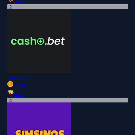
300
5
CashoBet
10 000
800
6