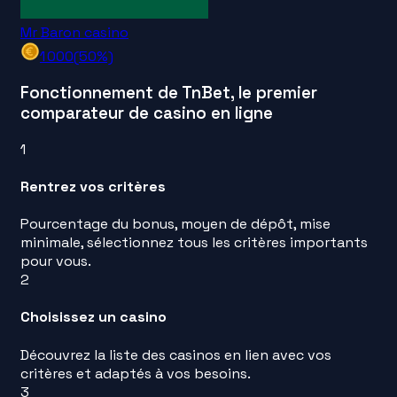
Mr Baron casino
1 000
(
50
%)
Fonctionnement de TnBet, le premier
comparateur de casino en ligne
1
Rentrez vos critères
Pourcentage du bonus, moyen de dépôt, mise
minimale, sélectionnez tous les critères importants
pour vous.
2
Choisissez un casino
Découvrez la liste des casinos en lien avec vos
critères et adaptés à vos besoins.
3