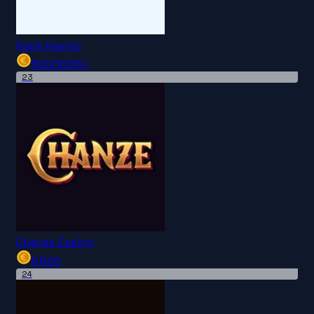
Hype Kasino
500
(
100
%)
23
Chanze Casino
6 500
24