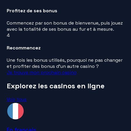
Profitez de ses bonus
Commencez par son bonus de bienvenue, puis jouez
avec la totalité de ses bonus au fur et à mesure.
4
Recommencez
Une fois les bonus utilisés, pourquoi ne pas changer
et profiter des bonus d'un autre casino ?
Je trouve mon prochain casino
Explorez les casinos en ligne
Voir tous
En français