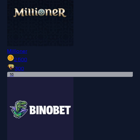
Millioner
2 500
300
16