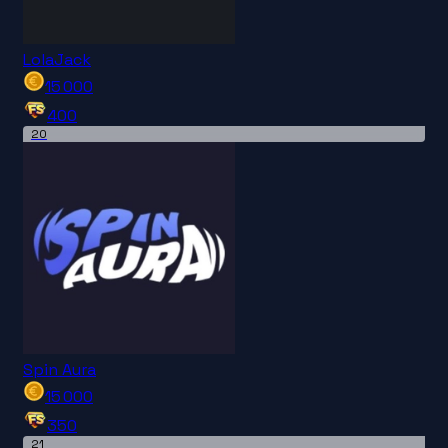
LolaJack
15 000
400
20
Spin Aura
15 000
350
21