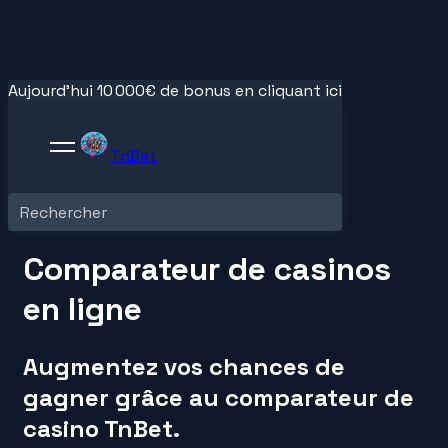
Aujourd'hui 10 000€ de bonus en cliquant ici
TnBet
Rechercher
Comparateur de casinos
en ligne
Augmentez vos chances de
gagner grâce au comparateur de
casino TnBet.