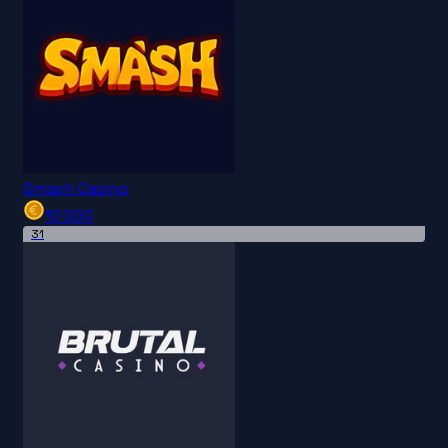
Smash Casino
10 000
31