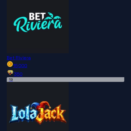
Bet Riviera
15 000
350
19