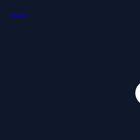
Accueil