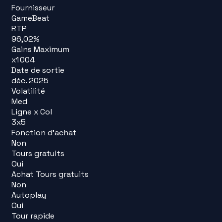
Fournisseur
GameBeat
RTP
96,02
%
Gains Maximum
x
1 004
Date de sortie
déc. 2025
Volatilité
Med
Ligne x Col
3x5
Fonction d'achat
Non
Tours gratuits
Oui
Achat Tours gratuits
Non
Autoplay
Oui
Tour rapide