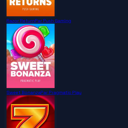
Razor Return
Par
Push Gaming
Sweet Bonanza
Par
Pragmatic Play