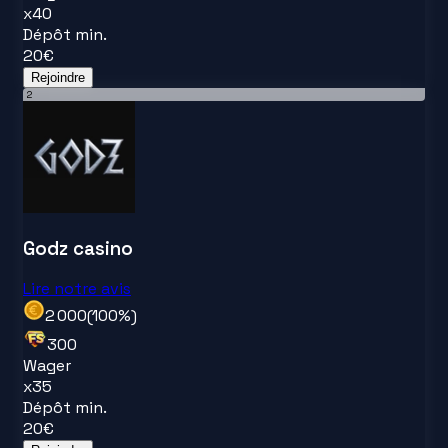
x
40
Dépôt min.
20
€
Rejoindre
2
Godz casino
Lire notre avis
2 000
(
100
%)
300
Wager
x
35
Dépôt min.
20
€