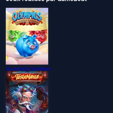
Olympigs
Par
GameBeat