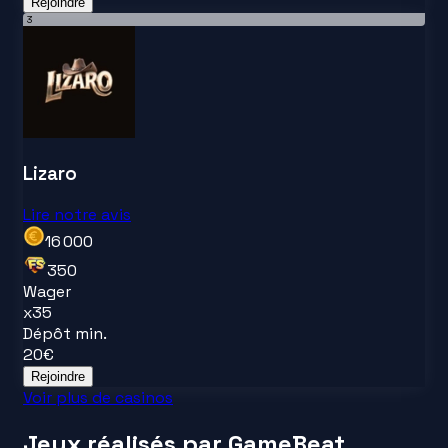
Rejoindre
3
Lizaro
Lire notre avis
16 000
350
Wager
x
35
Dépôt min.
20
€
Rejoindre
Voir plus de casinos
Jeux réalisés par GameBeat