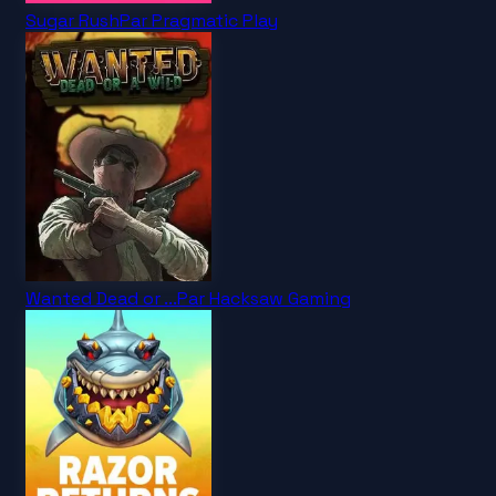
Sugar Rush
Par
Pragmatic Play
Wanted Dead or ...
Par
Hacksaw Gaming