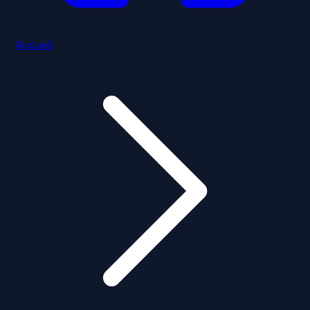
Accueil