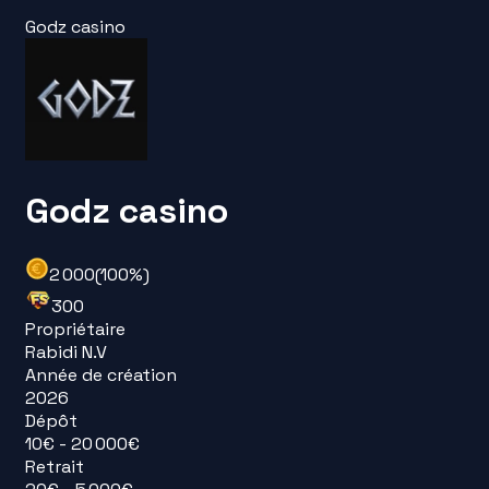
Godz casino
Godz casino
2 000
(
100
%)
300
Propriétaire
Rabidi N.V
Année de création
2026
Dépôt
10€ - 20 000€
Retrait