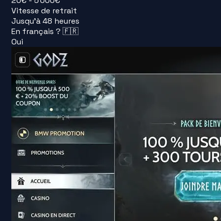
20€ - 5 000€
Vitesse de retrait
Jusqu'à 48 heures
En français ? 🇫🇷
Oui