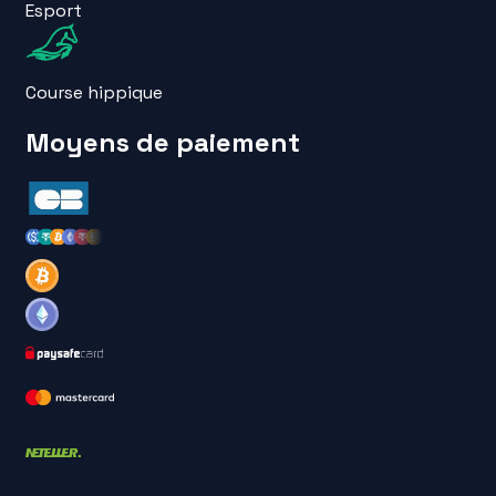
Esport
Course hippique
Moyens de paiement