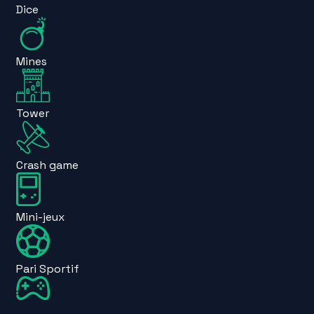
Dice
Mines
Tower
Crash game
Mini-jeux
Pari Sportif