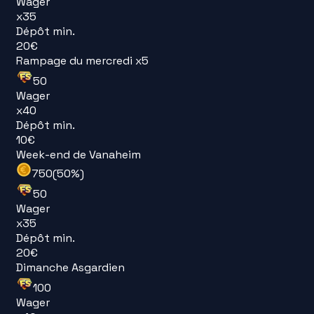
Wager
x
35
Dépôt min.
20
€
Rampage du mercredi x5
50
Wager
x
40
Dépôt min.
10
€
Week-end de Vanaheim
750
(
50
%)
50
Wager
x
35
Dépôt min.
20
€
Dimanche Asgardien
100
Wager