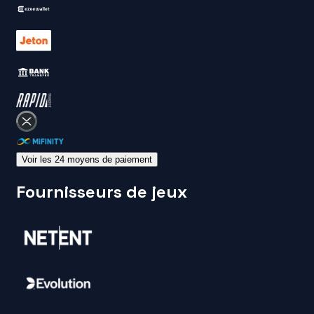
Voir les 24 moyens de paiement
Fournisseurs de jeux