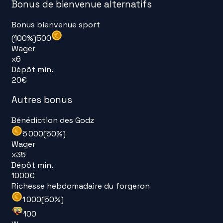
Bonus de bienvenue alternatifs
Bonus bienvenue sport
(
100
%)
500
Wager
x
6
Dépôt min.
20
€
Autres bonus
Bénédiction des Godz
5 000
(
50
%)
Wager
x
35
Dépôt min.
1000
€
Richesse hebdomadaire du forgeron
1 000
(
50
%)
100