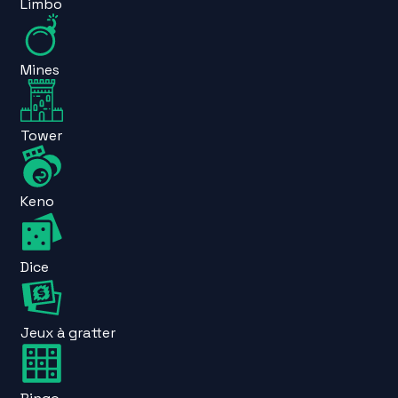
Limbo
Mines
Tower
Keno
Dice
Jeux à gratter