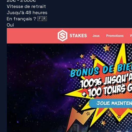
20€ - 2 000€
Vitesse de retrait
Jusqu'à 48 heures
En français ? 🇫🇷
Oui