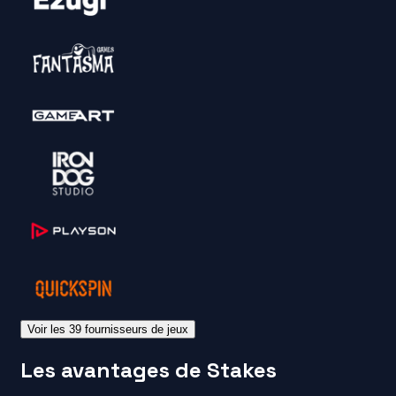
Voir les 39 fournisseurs de jeux
Les avantages de Stakes