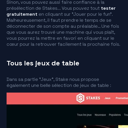
Sinon, vous pouvez aussi faire confiance à la
présélection de Stakes... Vous pouvez tout
tester
gratuitement
en cliquant sur "Jouer pour le fun".
Malheureusement, il faut prendre le temps de se
déconnecter de son compte au préalable… Une fois
que vous aurez trouvé une machine qui vous plaît,
vous pourrez la mettre en favori en cliquant sur le
cœur pour la retrouver facilement la prochaine fois.
Tous les jeux de table
Dans sa partie "Jeux", Stake nous propose
également une belle sélection de jeux de table :