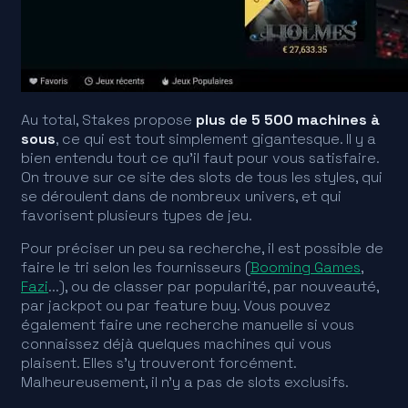
Au total, Stakes propose
plus de 5 500 machines à
sous
, ce qui est tout simplement gigantesque. Il y a
bien entendu tout ce qu'il faut pour vous satisfaire.
On trouve sur ce site des slots de tous les styles, qui
se déroulent dans de nombreux univers, et qui
favorisent plusieurs types de jeu.
Pour préciser un peu sa recherche, il est possible de
faire le tri selon les fournisseurs (
Booming Games
,
Fazi
...), ou de classer par popularité, par nouveauté,
par jackpot ou par feature buy. Vous pouvez
également faire une recherche manuelle si vous
connaissez déjà quelques machines qui vous
plaisent. Elles s'y trouveront forcément.
Malheureusement, il n’y a pas de slots exclusifs.