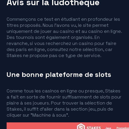
Avis sur la ludothèque
Commençons ce test en étudiant en profondeur les
titres proposés. Nous l'avons vu, le site permet
uniquement de jouer au casino et au casino en ligne.
Des tournois sont également organisés. En
revanche, si vous recherchez un casino pour faire
des paris en ligne, consultez notre sélection, car
Stakes ne propose pas ce type de service.
Une bonne plateforme de slots
Comme tous les casinos en ligne ou presque, Stakes
a fait en sorte de fournir suffisamment de slots pour
plaire à ses joueurs. Pour trouver la sélection de
Stakes, il suffit d'aller dans la section jeu, puis de
cliquer sur "Machine à sous".