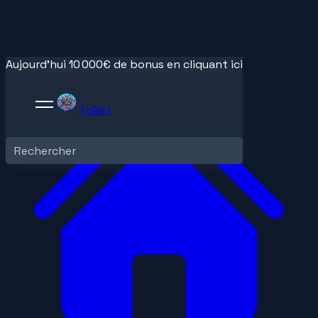
Aujourd'hui 10 000€ de bonus en cliquant ici
TnBet
Rechercher