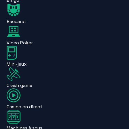
Bingo
Baccarat
Vidéo Poker
Mini-jeux
Crash game
Casino en direct
Machines à sous