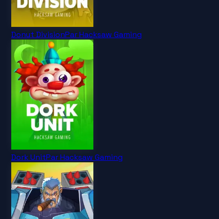
Donut Division
Par
Hacksaw Gaming
Dork Unit
Par
Hacksaw Gaming