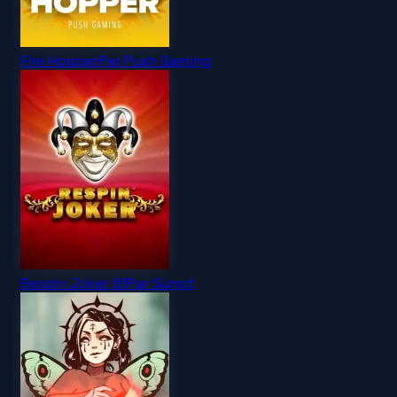
Fire Hopper
Par
Push Gaming
Respin Joker 81
Par
Synot