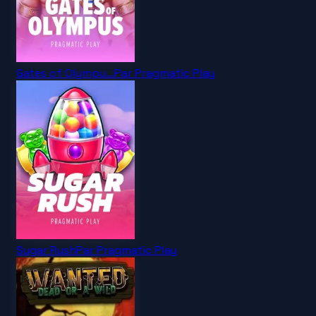
Gates of Olympu...
Par
Pragmatic Play
Sugar Rush
Par
Pragmatic Play