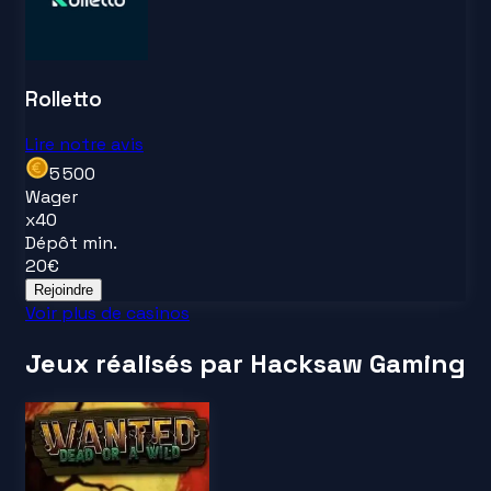
Rolletto
Lire notre avis
5 500
Wager
x
40
Dépôt min.
20
€
Rejoindre
Voir plus de casinos
Jeux réalisés par Hacksaw Gaming