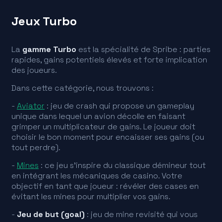
Jeux Turbo
La
gamme Turbo
est la spécialité de Spribe : parties
rapides, gains potentiels élevés et forte implication
des joueurs.
Dans cette catégorie, nous trouvons :
-
Aviator
: jeu de crash qui propose un gameplay
unique dans lequel un avion décolle en faisant
grimper un multiplicateur de gains. Le joueur doit
choisir le bon moment pour encaisser ses gains (ou
tout perdre).
-
Mines
: ce jeu s'inspire du classique démineur tout
en intégrant les mécaniques de casino. Votre
objectif en tant que joueur : révéler des cases en
évitant les mines pour multiplier vos gains.
-
Jeu de but (goal)
: jeu de mine revisité qui vous