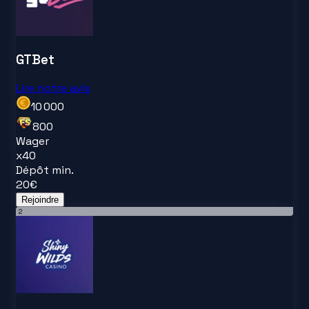
GTBet
Lire notre avis
10 000
800
Wager
x
40
Dépôt min.
20
€
Rejoindre
2