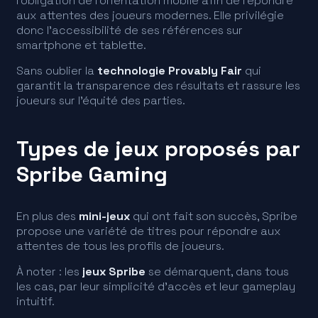
l’obligation de l'orientation mobile afin de répondre
aux attentes des joueurs modernes. Elle privilégie
donc l'accessibilité de ses références sur
smartphone et tablette.
Sans oublier la
technologie Provably Fair
qui
garantit la transparence des résultats et rassure les
joueurs sur l'équité des parties.
Types de jeux proposés par
Spribe Gaming
En plus des
mini-jeux
qui ont fait son succès, Spribe
propose une variété de titres pour répondre aux
attentes de tous les profils de joueurs.
À noter : les
jeux Spribe
se démarquent, dans tous
les cas, par leur simplicité d'accès et leur gameplay
intuitif.