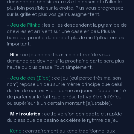
demande de choisir entre 3 et 5 cases et d’aller le
plus loin possible sur la droite. Plus vous progressez
sur la grille et plus vos gains augmentent.
-
Jeu de Plinko
: les billes descendent la pyramide de
chevilles et arrivent sur une case en bas. Plus la
base est proche du bord et plus le multiplicateur est
important.
-
Hilo
: ce jeu de cartes simple et rapide vous
demande de deviner si la prochaine carte sera plus
haute ou plus basse. Tout simplement.
-
Jeu de dés (Dice)
: ce jeu (qui porte très mal son
nom) repose un peu sur le même principe que celui
du jeu de cartes Hilo. Il donne au joueur l’opportunité
de parier sur le fait que le résultat va être inférieur
ou supérieur à un certain montant (ajustable).
-
Mini roulette
: cette version compacte et rapide
du classique de casino accélère le rythme de jeu.
-
Keno
: contrairement au keno traditionnel aux