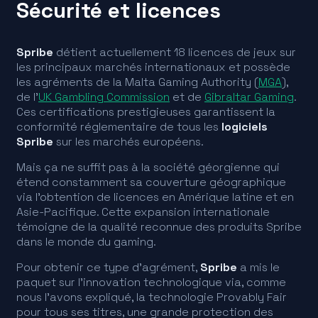
Sécurité et licences
Spribe
détient actuellement 18 licences de jeux sur
les principaux marchés internationaux et possède
les agréments de la Malta Gaming Authority (
MGA
),
de l’
UK Gambling Commission
et de
Gibraltar Gaming
.
Ces certifications prestigieuses garantissent la
conformité réglementaire de tous les
logiciels
Spribe
sur les marchés européens.
Mais ça ne suffit pas à la société géorgienne qui
étend constamment sa couverture géographique
via l’obtention de licences en Amérique latine et en
Asie-Pacifique. Cette expansion internationale
témoigne de la qualité reconnue des produits Spribe
dans le monde du gaming.
Pour obtenir ce type d’agrément,
Spribe
a mis le
paquet sur l’innovation technologique via, comme
nous l’avons expliqué, la technologie Provably Fair
pour tous ses titres, une grande protection des