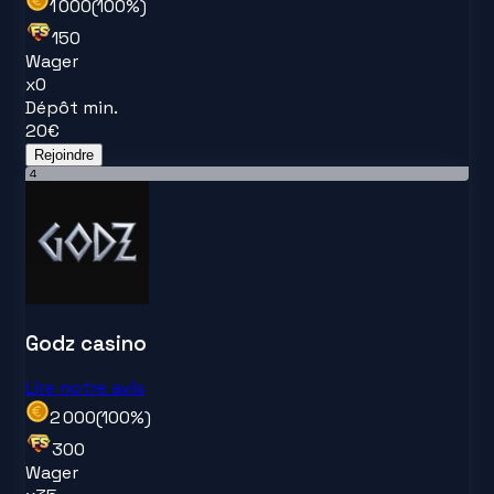
1 000
(
100
%)
150
Wager
x
0
Dépôt min.
20
€
Rejoindre
4
Godz casino
Lire notre avis
2 000
(
100
%)
300
Wager