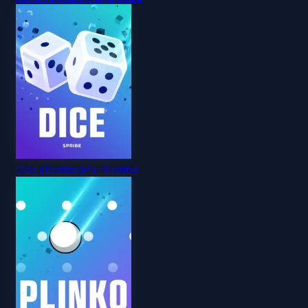
Dice (Spribe)
Par
Spribe