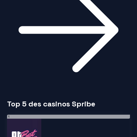
Top 5 des casinos Spribe
1