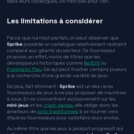
dans leurs catalogues, ce n’est pas pour rien.
Les limitations à considérer
Parce que nul n’est parfait, on peut observer que
Spribe
possède un catalogue relativement restreint
comparé aux géants du secteur. Ce fournisseur
propose, en effet, moins de titres que les
développeurs historiques comme
NetEnt
ou
Pragmatic Play
. Ce qui peut frustrer certains joueurs
à la recherche d’une grande variété de jeux.
De plus, fait étonnant :
Spribe
est un des rares
fournisseurs de jeux à ne pas proposer de machines
à sous. En se concentrant exclusivement sur les
mini-jeux
et les
crash games
, elle oblige donc les
amateurs de
slots traditionnels
à se tourner vers
d'autres fournisseurs pour satisfaire leurs envies.
Au même titre que les jeux à jackpot progressif qui