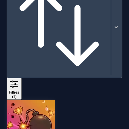
Pertinen
Filtres
(1)