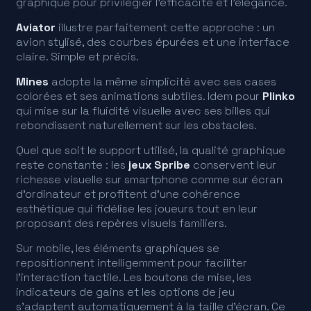
graphique pour privilégier l'efficacité et l'élégance.
Aviator
illustre parfaitement cette approche : un
avion stylisé, des courbes épurées et une interface
claire. Simple et précis.
Mines
adopte la même simplicité avec ses cases
colorées et ses animations subtiles. Idem pour
Plinko
qui mise sur la fluidité visuelle avec ses billes qui
rebondissent naturellement sur les obstacles.
Quel que soit le support utilisé, la qualité graphique
reste constante : les
jeux Spribe
conservent leur
richesse visuelle sur smartphone comme sur écran
d'ordinateur et profitent d’une cohérence
esthétique qui fidélise les joueurs tout en leur
proposant des repères visuels familiers.
Sur mobile, les éléments graphiques se
repositionnent intelligemment pour faciliter
l'interaction tactile. Les boutons de mise, les
indicateurs de gains et les options de jeu
s'adaptent automatiquement à la taille d'écran. Ce