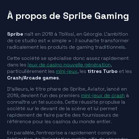
À propos de Spribe Gaming
Spribe
naît en 2018 à Tbilissi, en Géorgie. L’ambition
de ce studio est « simple » : il souhaite transformer
radicalement les produits de gaming traditionnels.
Cette société se spécialise donc assez rapidement
dans les
jeux de casino nouvelle génération
,
particulièrement les
mini-jeux
, les
titres Turbo
et les
Crash/Arcade games
.
D’ailleurs, le titre phare de Spribe, Aviator, lancé en
2019, devient l'un des premiers
mini-jeux de crash
à
connaître un tel succès. Cette réussite propulse la
société sur le devant de la scène et lui permet
rapidement de faire partie des fournisseurs de
référence pour les casinos du monde entier.
En parallèle, l’entreprise a rapidement compris