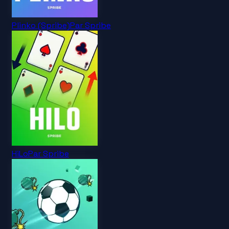
Plinko (Spribe)
Par
Spribe
HiLo
Par
Spribe