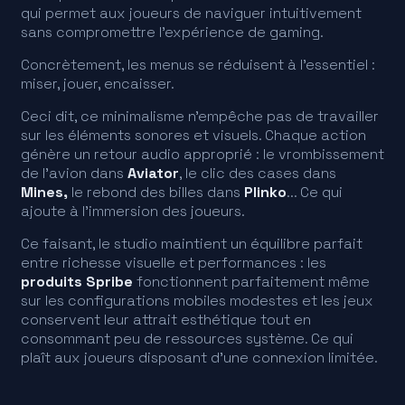
qui permet aux joueurs de naviguer intuitivement
sans compromettre l'expérience de gaming.
Concrètement, les menus se réduisent à l'essentiel :
miser, jouer, encaisser.
Ceci dit, ce minimalisme n’empêche pas de travailler
sur les éléments sonores et visuels. Chaque action
génère un retour audio approprié : le vrombissement
de l'avion dans
Aviator
, le clic des cases dans
Mines,
le rebond des billes dans
Plinko
... Ce qui
ajoute à l'immersion des joueurs.
Ce faisant, le studio maintient un équilibre parfait
entre richesse visuelle et performances : les
produits Spribe
fonctionnent parfaitement même
sur les configurations mobiles modestes et les jeux
conservent leur attrait esthétique tout en
consommant peu de ressources système. Ce qui
plaît aux joueurs disposant d’une connexion limitée.