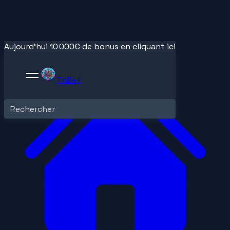
Aujourd'hui 10 000€ de bonus en cliquant ici
TnBet
Rechercher