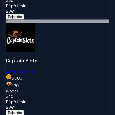
x
35
Dépôt min.
20
€
Rejoindre
5
Captain Slots
Lire notre avis
3 500
120
Wager
x
40
Dépôt min.
20
€
Rejoindre