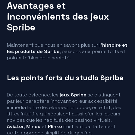
Avantages et
inconvénients des jeux
Spribe
Maintenant que nous en savons plus sur
l’histoire et
les produits de Spribe
, passons aux points forts et
points faibles de la société.
Les points forts du studio Spribe
De toute évidence, les
jeux Spribe
se distinguent
par leur caractère innovant et leur accessibilité
immédiate. Le développeur propose, en effet, des
titres intuitifs qui séduisent aussi bien les joueurs
novices que les habitués des casinos virtuels.
Aviator
,
Mines
et
Plinko
illustrent parfaitement
cette approche simplifiée du gaming.