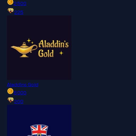
2 500
225
Aladdins Gold
8 000
200