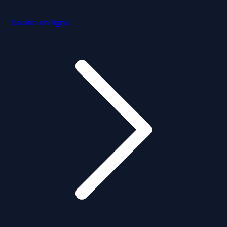
Casino en ligne