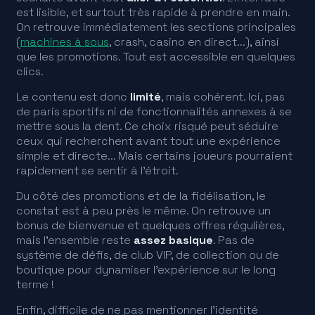
est lisible, et surtout très rapide à prendre en main.
On retrouve immédiatement les sections principales
(
machines à sous
, crash, casino en direct...), ainsi
que les promotions. Tout est accessible en quelques
clics.
Le contenu est donc
limité
, mais cohérent. Ici, pas
de paris sportifs ni de fonctionnalités annexes à se
mettre sous la dent. Ce choix risqué peut séduire
ceux qui recherchent avant tout une expérience
simple et directe... Mais certains joueurs pourraient
rapidement se sentir à l’étroit.
Du côté des promotions et de la fidélisation, le
constat est à peu près le même. On retrouve un
bonus de bienvenue et quelques offres régulières,
mais l’ensemble reste
assez basique
. Pas de
système de défis, de club VIP, de collection ou de
boutique pour dynamiser l’expérience sur le long
terme !
Enfin, difficile de ne pas mentionner l’identité