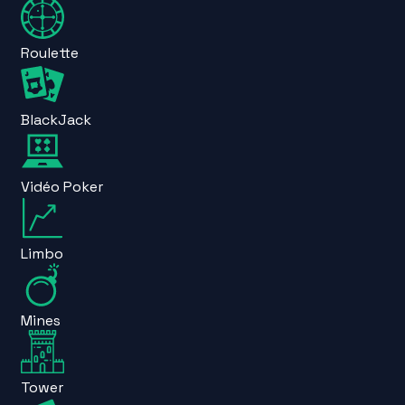
Roulette
BlackJack
Vidéo Poker
Limbo
Mines
Tower