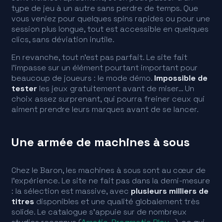
type de jeu à un autre sans perdre de temps. Que
vous veniez pour quelques spins rapides ou pour une
session plus longue, tout est accessible en quelques
clics, sans déviation inutile.
En revanche, tout n’est pas parfait. Le site fait
l’impasse sur un élément pourtant important pour
beaucoup de joueurs : le mode démo.
Impossible de
tester
les jeux gratuitement avant de miser… Un
choix assez surprenant, qui pourra freiner ceux qui
aiment prendre leurs marques avant de se lancer.
Une armée de machines à sous
Chez le Baron, les machines à sous sont au cœur de
l’expérience. Le site ne fait pas dans la demi-mesure
: la sélection est massive, avec
plusieurs milliers de
titres
disponibles et une qualité globalement très
solide. Le catalogue s’appuie sur de nombreux