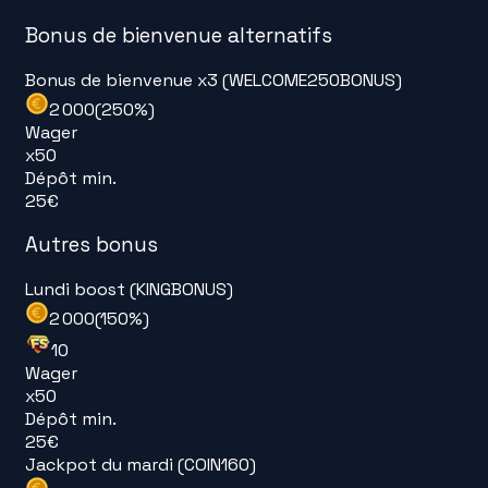
Bonus de bienvenue alternatifs
Bonus de bienvenue x3 (WELCOME250BONUS)
2 000
(
250
%)
Wager
x
50
Dépôt min.
25
€
Autres bonus
Lundi boost (KINGBONUS)
2 000
(
150
%)
10
Wager
x
50
Dépôt min.
25
€
Jackpot du mardi (COIN160)