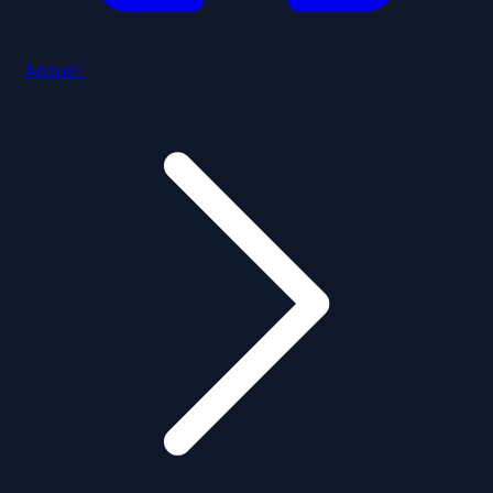
Accueil