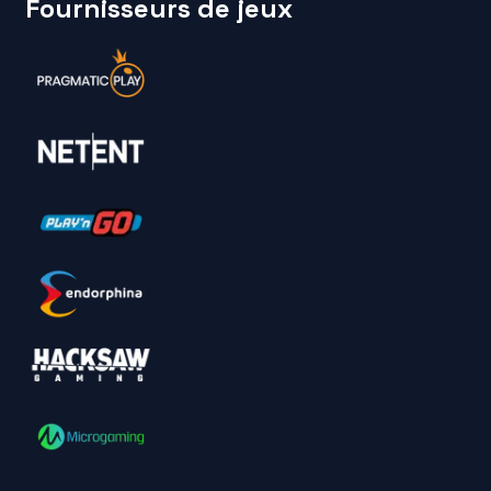
Fournisseurs de jeux