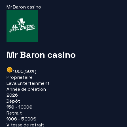
Mr Baron casino
Mr Baron casino
1 000
(
50
%)
Propriétaire
Lava Entertainment
Année de création
2026
Dépôt
15€ - 1 000€
Retrait
100€ - 5 000€
Vitesse de retrait