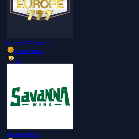
Europe777 casino
2 000
(
200
%)
25
Savanna Wins