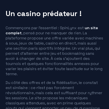
Un casino prédateur !
Commençons par l’essentiel : SpinLynx est
un site
complet
, pensé pour ne manquer de rien. La
plateforme propose une offre variée avec machines
à sous, jeux de table, casino en direct, mais aussi
une section paris sportifs intégrée. Un vrai plus, qui
permet d’alterner entre jeu et bookmaking sans
avoir à changer de site. À cela s’ajoutent des
tournois et quelques fonctionnalités annexes pour
varier les plaisirs et éviter toute lassitude sur le long
terme.
Du côté des offres et de la fidélisation, le constat
est similaire : ce n’est pas forcément
révolutionnaire, mais cela est suffisant pour rythmer
les sessions. Le site propose les mécaniques
classiques attendues, avec en prime quelques
ajouts qui viennent apporter un peu de dynamisme.