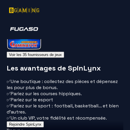
Voir les 35 fournisseurs de jeux
Les avantages de SpinLynx
✅
Une boutique : collectez des pièces et dépensez
les pour plus de bonus.
✅
Pariez sur les courses hippiques.
✅
Pariez sur le esport
✅
Pariez sur le sport : football, basketball... et bien
d'autres.
✅
Un club VIP, votre fidélité est récompensée.
Rejoindre SpinLynx