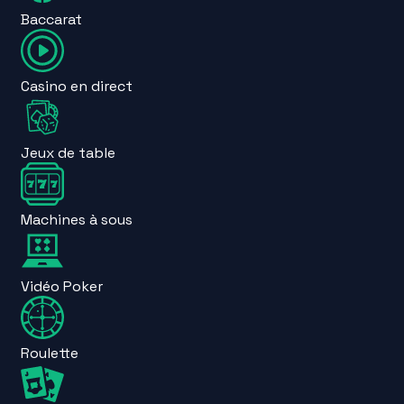
Baccarat
Casino en direct
Jeux de table
Machines à sous
Vidéo Poker
Roulette