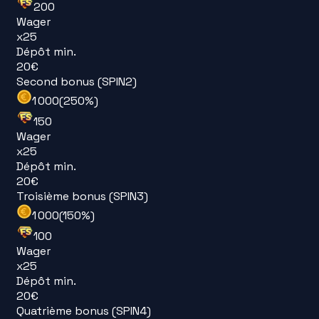
200
Wager
x
25
Dépôt min.
20
€
Second bonus (SPIN2)
1 000
(
250
%)
150
Wager
x
25
Dépôt min.
20
€
Troisième bonus (SPIN3)
1 000
(
150
%)
100
Wager
x
25
Dépôt min.
20
€
Quatrième bonus (SPIN4)