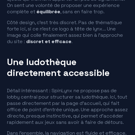
On sent une volonté de proposer une expérience
complète et
équilibrée
, sans en faire trop.
Côté design, c’est très discret. Pas de thématique
forte ici, si ce n’est ce logo à tête de lynx... Une
image qui colle finalement assez bien à l’approche
du site :
discret et efficace
.
Une ludothèque
directement accessible
Détail intéressant : SpinLynx ne propose pas de
lobby central pour structurer sa ludothèque. Ici, tout
passe directement par la page d’accueil, qui fait
office de point d’entrée unique. Une approche assez
directe, presque instinctive, qui permet d’accéder
rapidement aux jeux sans avoir à faire de détours.
Dans l’ensemble, la navigation est fluide et efficace.