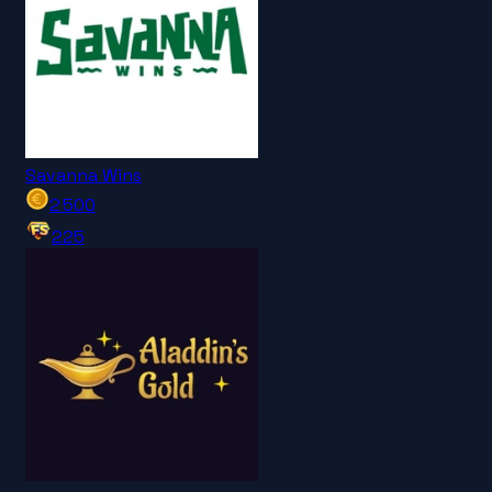
Savanna Wins
2 500
225