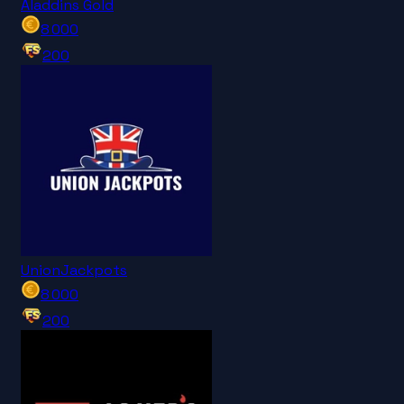
Aladdins Gold
8 000
200
UnionJackpots
8 000
200