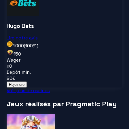
Hugo Bets
Lire notre avis
1 000
(
100
%)
150
Wager
x
0
Dépôt min.
20
€
Rejoindre
Voir plus de casinos
Jeux réalisés par Pragmatic Play