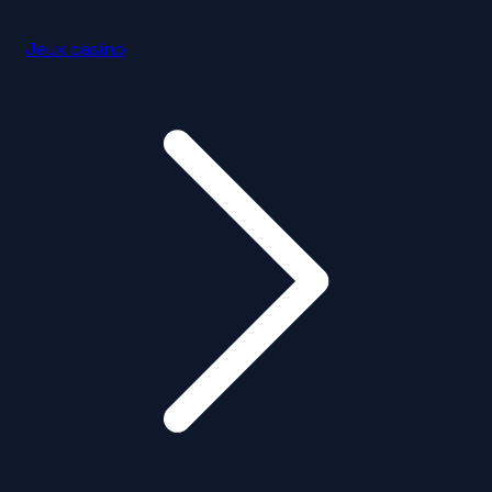
Jeux casino