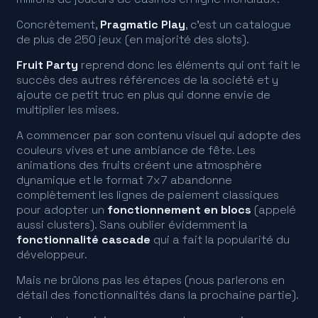
Concrètement,
Pragmatic Play
, c’est un catalogue
de plus de 250 jeux (en majorité des slots).
Fruit Party
reprend donc les éléments qui ont fait le
succès des autres références de la société et y
ajoute ce petit truc en plus qui donne envie de
multiplier les mises.
A commencer par son contenu visuel qui adopte des
couleurs vives et une ambiance de fête. Les
animations des fruits créent une atmosphère
dynamique et le format 7x7 abandonne
complètement les lignes de paiement classiques
pour adopter un
fonctionnement en blocs
(appelé
aussi clusters). Sans oublier évidemment la
fonctionnalité cascade
qui a fait la popularité du
développeur.
Mais ne brûlons pas les étapes (nous parlerons en
détail des fonctionnalités dans la prochaine partie).