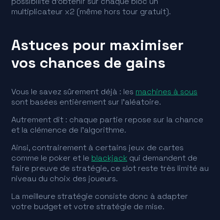
possibilité d’obtenir sur chaque bloc un
multiplicateur x2 (même hors tour gratuit).
Astuces pour maximiser
vos chances de gains
Vous le savez sûrement déjà : les
machines à sous
sont basées entièrement sur l’aléatoire.
Autrement dit : chaque partie repose sur la chance
et la clémence de l’algorithme.
Ainsi, contrairement à certains jeux de cartes
comme le poker et le
blackjack
qui demandent de
faire preuve de stratégie, ce slot reste très limité au
niveau du choix des joueurs.
La meilleure stratégie consiste donc à adapter
votre budget et votre stratégie de mise.