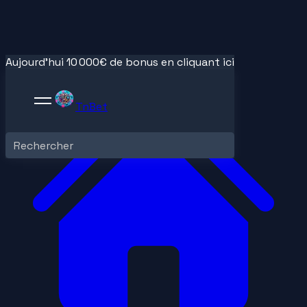
Aujourd'hui 10 000€ de bonus en cliquant ici
TnBet
Rechercher