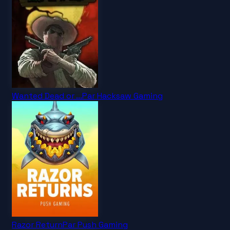
Wanted Dead or ...
Par
Hacksaw Gaming
Razor Return
Par
Push Gaming