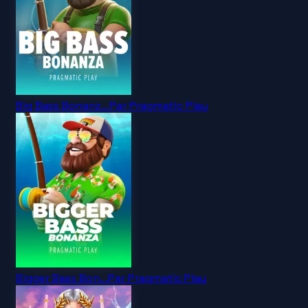
Big Bass Bonanz...
Par
Pragmatic Play
Bigger Bass Bon...
Par
Pragmatic Play