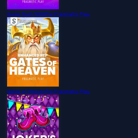
Sugar Rush 1000
Par
Pragmatic Play
Gates of Heaven
Par
Pragmatic Play