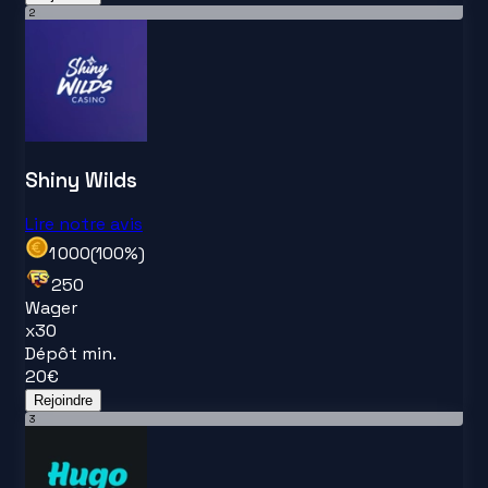
2
Shiny Wilds
Lire notre avis
1 000
(
100
%)
250
Wager
x
30
Dépôt min.
20
€
Rejoindre
3