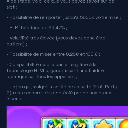
A ce stade, voici ce que vous devez savoir sur ce
slot :
- Possibilité de remporter jusqu’à 5000x votre mise ;
- RTP théorique de 96,47% ;
- Volatilité très élevée (vous devez donc être
patient) ;
- Possibilité de miser entre 0,20€ et 100 € ;
- Compatibilité mobile parfaite grâce à la
technologie HTML5, garantissant une fluidité
identique sur tous les appareils ;
- Un jeu qui, malgré la sortie de sa suite (Fruit Party
2), reste encore très apprécié par de nombreux
joueurs.