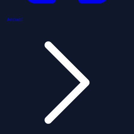
Accueil