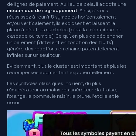
de lignes de paiement. Au lieu de cela, il adopte une
mécanique de regroupement
. Ainsi, si vous
réussissez à réunir 5 symboles horizontalement
et/ou verticalement, ils explosent et laissent la
place à d’autres symboles (c’est la mécanique de
cascade ou tumble). Ce qui, en plus de déclencher
un paiement (différent en fonction des fruits)
génère des réactions en chaîne potentiellement
infinies sur un seul tour.
Evidemment, plus le cluster est important et plus les
récompenses augmentent exponentiellement.
Les symboles classiques incluent, du plus
rémunérateur au moins rémunérateur : la fraise,
l’orange, la pomme, le raisin, la prune, l’étoile et le
cœur.