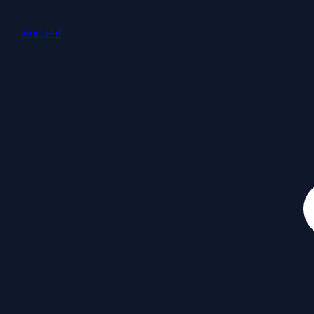
Accueil