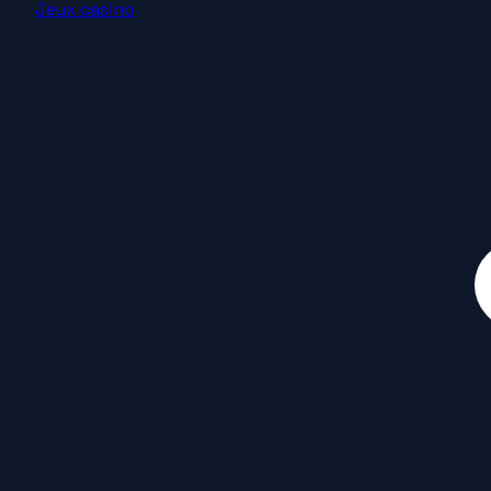
Jeux casino