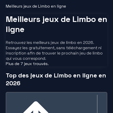
Meilleurs jeux de Limbo en ligne
Meilleurs jeux de Limbo en
ligne
Retrouvez les meilleurs jeux de limbo en 2026.
Essayez les gratuitement, sans téléchargement ni
inscription afin de trouver le prochain jeu de limbo
qui vous correspond.
Plus de 7 jeux trouvés.
Top des jeux de Limbo en ligne en
2026