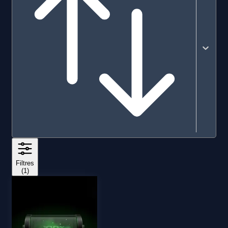
Pertinen
Filtres
(1)