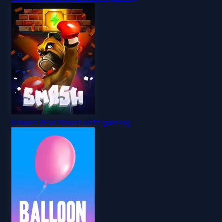
Smash X
Par
Smart soft gaming