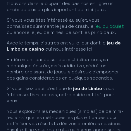
trouvons dans la plupart des casinos en ligne un
choix de plus en plus important de mini-jeux.
Si vous vous êtes intéressé au sujet, vous
connaissez sûrement le jeu de crash, le
jeu du poulet
ou encore le jeu de mines. Ce sont les principaux.
Avec le temps, d’autres ont vu le jour dont le
jeu de
Limbo de casino
qui nous intéresse ici.
Entièrement basée sur des multiplicateurs, sa
mécanique épurée, mais addictive, séduit un
nombre croissant de joueurs désireux d'empocher
des gains considérables en quelques secondes.
Si vous lisez ceci, c’est que le
jeu de Limbo
vous
intéresse. Dans ce cas, notre guide est fait pour
vous.
Nous explorons les mécaniques (simples) de ce mini-
jeu ainsi que les méthodes les plus efficaces pour
optimiser vos résultats dès vos premières sessions.
Ensuite, il ne vous reste plus qu’à vous lancer sur les