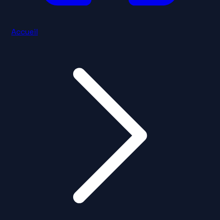
Accueil