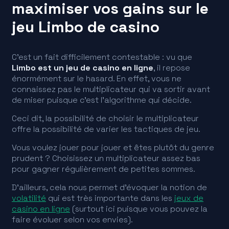
maximiser vos gains sur le
jeu Limbo de casino
C’est un fait difficilement contestable : vu que
Limbo est un jeu de casino en ligne
, il repose
énormément sur le hasard. En effet, vous ne
connaissez pas le multiplicateur qui va sortir avant
de miser puisque c’est l’algorithme qui décide.
Ceci dit, la possibilité de choisir le multiplicateur
offre la possibilité de varier les tactiques de jeu.
Vous voulez jouer pour jouer et êtes plutôt du genre
prudent ? Choisissez un multiplicateur assez bas
pour gagner régulièrement de petites sommes.
D’ailleurs, cela nous permet d’évoquer la notion de
volatilité
qui est très importante dans les
jeux de
casino en ligne
(surtout ici puisque vous pouvez la
faire évoluer selon vos envies).