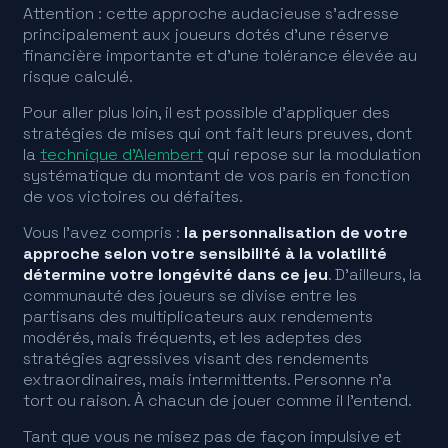
Attention : cette approche audacieuse s'adresse
principalement aux joueurs dotés d'une réserve
financière importante et d'une tolérance élevée au
risque calculé.
Pour aller plus loin, il est possible d’appliquer des
stratégies de mises qui ont fait leurs preuves, dont
la
technique d’Alembert
qui repose sur la modulation
systématique du montant de vos paris en fonction
de vos victoires ou défaites.
Vous l’avez compris :
la personnalisation de votre
approche selon votre sensibilité à la volatilité
détermine votre longévité dans ce jeu
. D’ailleurs, la
communauté des joueurs se divise entre les
partisans des multiplicateurs aux rendements
modérés, mais fréquents, et les adeptes des
stratégies agressives visant des rendements
extraordinaires, mais intermittents. Personne n’a
tort ou raison. À chacun de jouer comme il l’entend.
Tant que vous ne misez pas de façon impulsive et