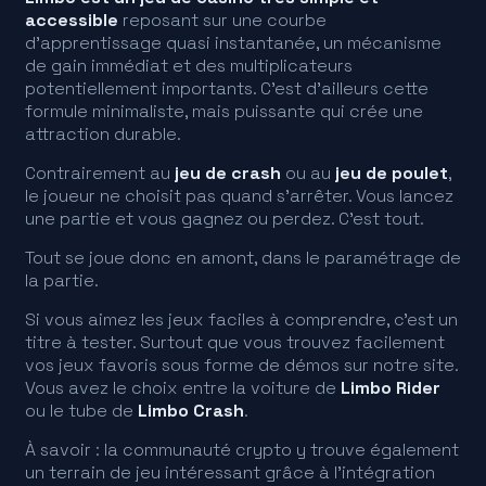
accessible
reposant sur une courbe
d'apprentissage quasi instantanée, un mécanisme
de gain immédiat et des multiplicateurs
potentiellement importants. C’est d’ailleurs cette
formule minimaliste, mais puissante qui crée une
attraction durable.
Contrairement au
jeu de crash
ou au
jeu de poulet
,
le joueur ne choisit pas quand s’arrêter. Vous lancez
une partie et vous gagnez ou perdez. C’est tout.
Tout se joue donc en amont, dans le paramétrage de
la partie.
Si vous aimez les jeux faciles à comprendre, c’est un
titre à tester. Surtout que vous trouvez facilement
vos jeux favoris sous forme de démos sur notre site.
Vous avez le choix entre la voiture de
Limbo Rider
ou le tube de
Limbo Crash
.
À savoir : la communauté crypto y trouve également
un terrain de jeu intéressant grâce à l'intégration