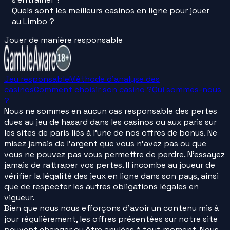
Choix du multiplicateur pour équilibrer au
Quels sont les meilleurs casinos en ligne pour jouer
le Limbo. Cette technologie permet aux joueurs de
Vous trouvez sur notre site les modes démos des
mieux risque et récompense ;
au Limbo ?
vérifier la transparence et l'intégrité de chaque
jeux Limbo les plus populaires (dont Limbo Crash
Utilisation du mode automatique : si le
résultat.
et Rider). Parce que vous n’avez pas besoin de
Jouer de manière responsable
Plusieurs casinos en ligne proposent le jeu
casino en ligne le propose, vous pouvez
créer de compte ou de vous inscrire, il serait
Limbo. Parmi les plus réputés, on trouve Stake
prédéfinir un certain nombre de
dommage de ne pas en profiter. Utilisez autant
et MyStake qui ont participé à l’explosion de
paramètres pour enchaîner les parties
que vous voulez cette version gratuite pour vous
ce mini-jeu.
rapidement. Ce qui vous permet de
entraîner sans risquer de l'argent réel.
Jeu responsable
Méthode d'analyse des
réfléchir précisément à votre stratégie de
casinos
Comment choisir son casino ?
Qui sommes-nous
Pour en savoir plus, profitez de notre
mise.
?
comparatif gratuit des meilleurs casinos en
Nous ne sommes en aucun cas responsable des pertes
ligne. Nous vous proposons les bonnes
dues au jeu de hasard dans les casinos ou aux paris sur
informations pour être sûr de choisir le site
les sites de paris liés à l'une de nos offres de bonus. Ne
fiable et professionnel qui répond à vos
misez jamais de l'argent que vous n'avez pas ou que
besoins.
vous ne pouvez pas vous permettre de perdre. N'essayez
jamais de rattraper vos pertes. Il incombe au joueur de
vérifier la légalité des jeux en ligne dans son pays, ainsi
que de respecter les autres obligations légales en
vigueur.
Bien que nous nous efforçons d'avoir un contenu mis à
jour régulièrement, les offres présentées sur notre site
peuvent changer ou être anulées à tout moment. Nous