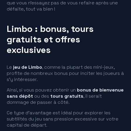
que vous n’essayez pas de vous refaire après une
défaite, tout va bien !
Limbo : bonus, tours
gratuits et offres
exclusives
Le
jeu de Limbo
, comme la plupart des mini-jeux,
profite de nombreux bonus pour inciter les joueurs à
s’y intéresser.
Ainsi, si vous pouvez obtenir un
bonus de bienvenue
sans dépôt
ou des
tours gratuits
, il serait
dommage de passer à côté.
Ce type d’avantage est idéal pour explorer les
subtilités du jeu sans pression excessive sur votre
capital de départ.