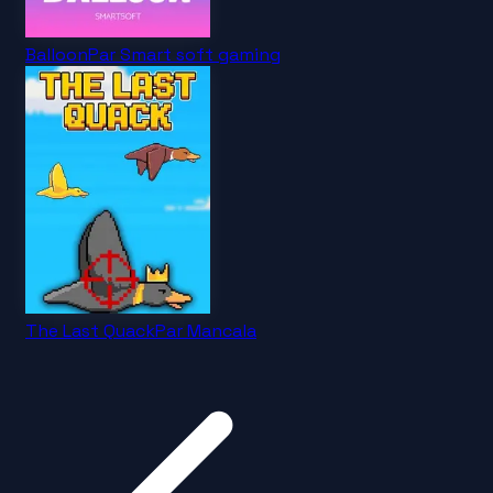
Balloon
Par
Smart soft gaming
The Last Quack
Par
Mancala