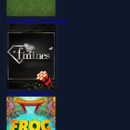
Fast fielder
Par
Turbo Games
F-mines
Par
Galaxsys