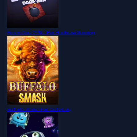
Boxes Dare 2 Wi...
Par
Hacksaw Gaming
Buffalo Smash
Par
Octoplay