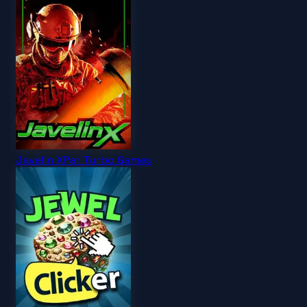
Javelin X
Par
Turbo Games