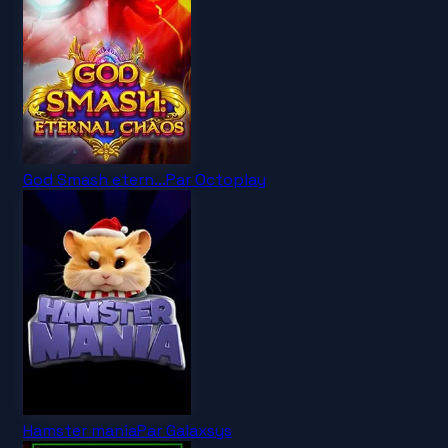
God Smash etern...
Par
Octoplay
Hamster mania
Par
Galaxsys