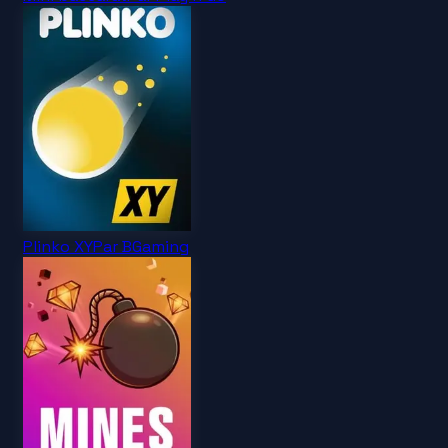
Plinko XY
Par
BGaming