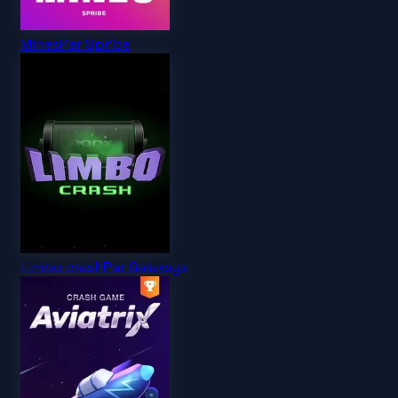
Mines
Par
Spribe
Limbo crash
Par
Galaxsys