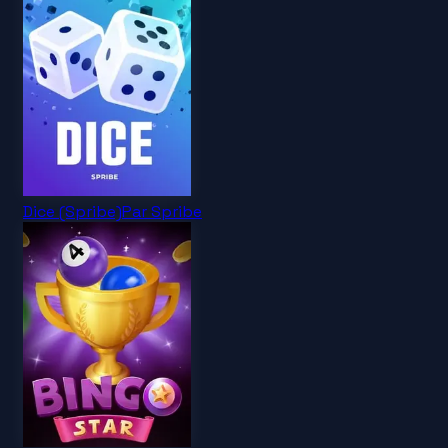
Dice (Spribe)
Par
Spribe