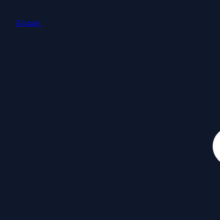
Accueil