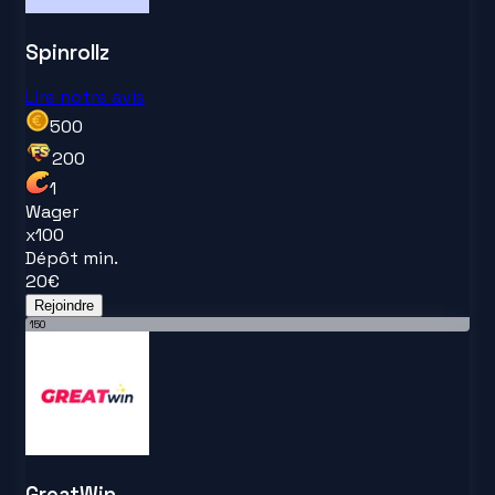
Spinrollz
Lire notre avis
500
200
1
Wager
x
100
Dépôt min.
20
€
Rejoindre
150
GreatWin