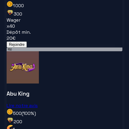
1 000
300
Wager
x
40
Dépôt min.
20
€
Rejoindre
152
Abu King
Lire notre avis
500
(
100
%)
200