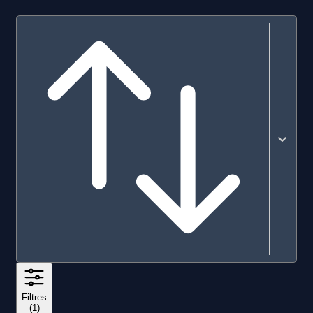
Pertinen
Filtres
(1)