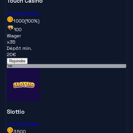
Touch Casino
Lire notre avis
1 000
(
100
%)
100
Wager
x
35
Dépôt min.
20
€
Rejoindre
126
Slottio
Lire notre avis
3 500