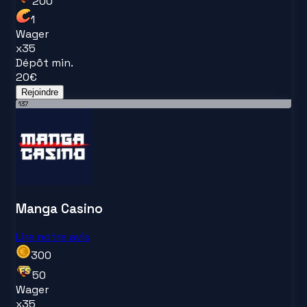
200
1
Wager
x
35
Dépôt min.
20
€
Rejoindre
137
Manga Casino
Lire notre avis
300
50
Wager
x
35