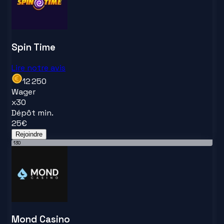
Spin Time
Lire notre avis
12 250
Wager
x
30
Dépôt min.
25
€
Rejoindre
130
Mond Casino