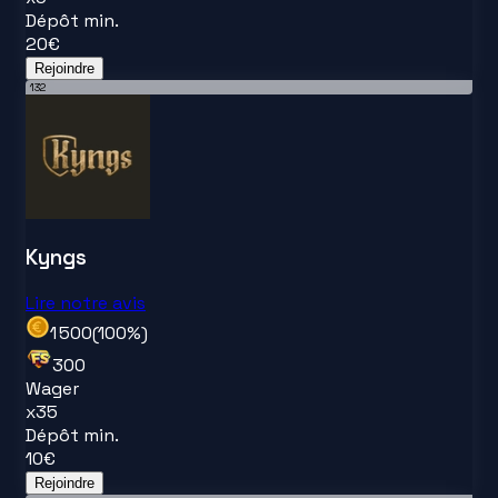
Dépôt min.
20
€
Rejoindre
132
Kyngs
Lire notre avis
1 500
(
100
%)
300
Wager
x
35
Dépôt min.
10
€
Rejoindre