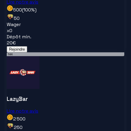
Lire notre avis
500
(
100
%)
50
Wager
x
0
Dépôt min.
20
€
Rejoindre
144
LazyBar
Lire notre avis
2 500
250