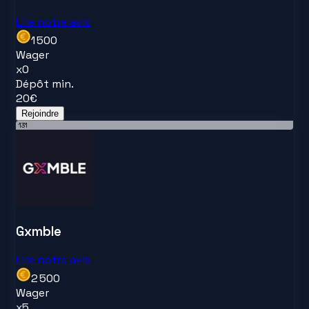
Lire notre avis
1 500
Wager
x
0
Dépôt min.
20
€
Rejoindre
131
Gxmble
Lire notre avis
2 500
Wager
x
5