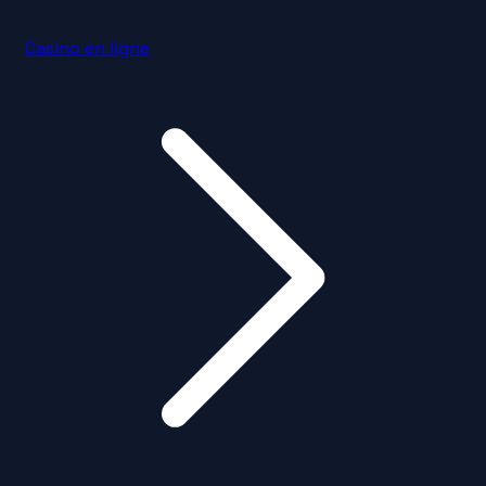
Casino en ligne