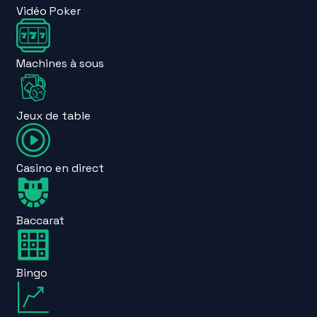
Vidéo Poker
Machines à sous
Jeux de table
Casino en direct
Baccarat
Bingo