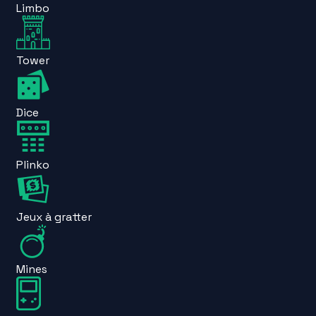
Limbo
Tower
Dice
Plinko
Jeux à gratter
Mines