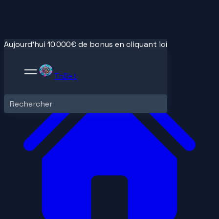
Aujourd'hui 10 000€ de bonus en cliquant ici
TnBet
Rechercher