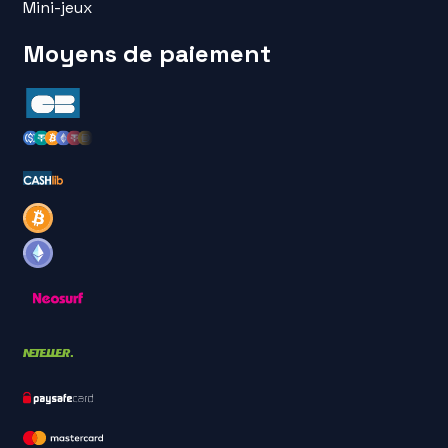
Mini-jeux
Moyens de paiement