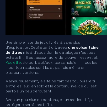
Une simple liste de jeux livrés là sans plus
d’explication. Ceci étant dit, avec
une soixantaine
de titres
mis à disposition, le catalogue n’est pas
exhaustif... Il est assez facile de trouver l’essentiel.
Roulette
, sic bo, blackjack, texas hold’em... Tous les
incontournables sont là, et parfois même en
plusieurs versions.
Malheureusement, le site ne fait pas toujours le tri
entre les jeux en solo et le contenu live, ce qui est
parfois un peu déroutant.
Avec un peu plus de contenu, et un meilleur tri, la
catégorie serait parfaite.