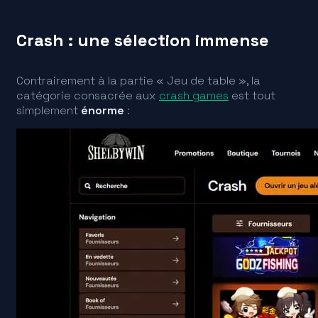
Crash : une sélection immense
Contrairement à la partie « Jeu de table », la
catégorie consacrée aux
crash games
est tout
simplement
énorme
: