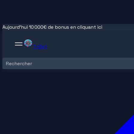
Aujourd'hui 10 000€ de bonus en cliquant ici
TnBet
Rechercher