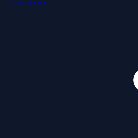
Casino en ligne