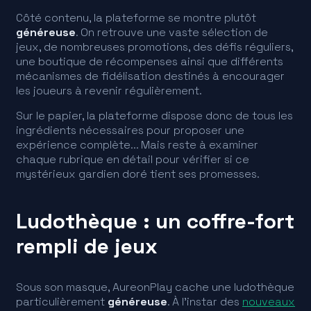
Côté contenu, la plateforme se montre plutôt
généreuse
. On retrouve une vaste sélection de
jeux, de nombreuses promotions, des défis réguliers,
une boutique de récompenses ainsi que différents
mécanismes de fidélisation destinés à encourager
les joueurs à revenir régulièrement.
Sur le papier, la plateforme dispose donc de tous les
ingrédients nécessaires pour proposer une
expérience complète... Mais reste à examiner
chaque rubrique en détail pour vérifier si ce
mystérieux gardien doré tient ses promesses.
Ludothèque : un coffre-fort
rempli de jeux
Sous son masque, AureonPlay cache une ludothèque
particulièrement
généreuse
. À l'instar des
nouveaux