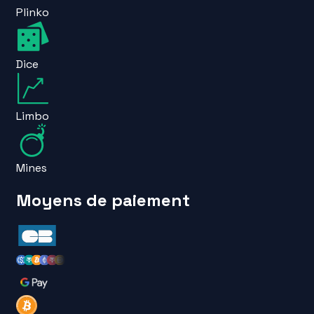
Plinko
Dice
Limbo
Mines
Moyens de paiement