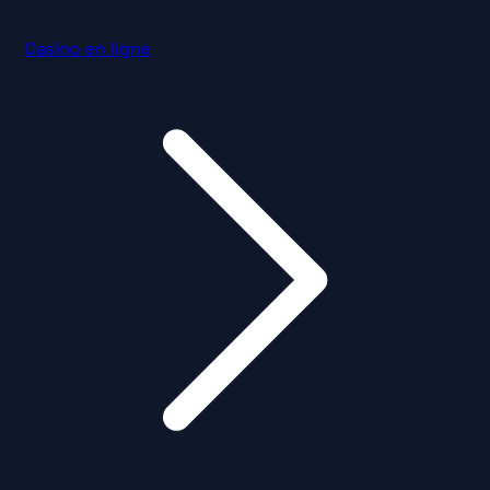
Casino en ligne