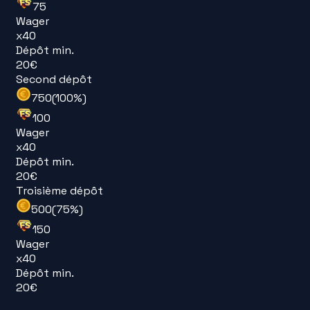
75
Wager
x
40
Dépôt min.
20
€
Second dépôt
750
(
100
%)
100
Wager
x
40
Dépôt min.
20
€
Troisième dépôt
500
(
75
%)
150
Wager
x
40
Dépôt min.
20
€