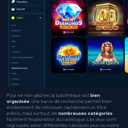
Pour ne rien gâcher, la ludothèque est
bien
organisée
. Une barre de recherche permet bien
évidemment de retrouver rapidement un titre
précis, mais surtout, de
nombreuses catégories
facilitent l’exploration du catalogue. Les jeux sont
regroupés selon différentes rubriques plus ou moins