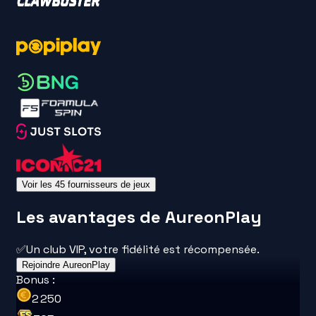
Voir les 45 fournisseurs de jeux
Les avantages de AureonPlay
✅
Un club VIP, votre fidélité est récompensée.
Rejoindre AureonPlay
Bonus :
2 250