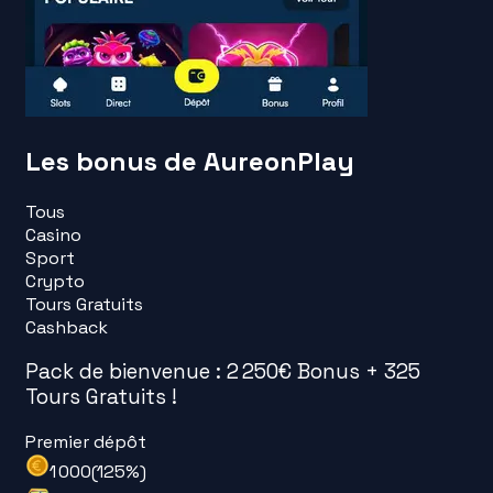
Les bonus de AureonPlay
Tous
Casino
Sport
Crypto
Tours Gratuits
Cashback
Pack de bienvenue
:
2 250€
Bonus
+
325
Tours Gratuits
!
Premier dépôt
1 000
(
125
%)