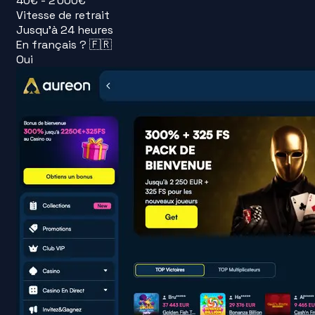
40€ - 2 000€
Vitesse de retrait
Jusqu'à 24 heures
En français ? 🇫🇷
Oui