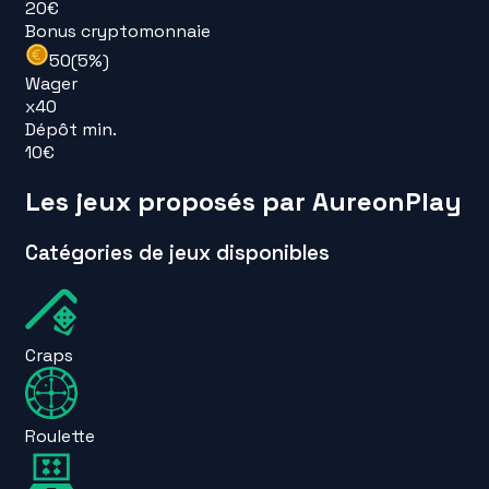
20
€
Bonus cryptomonnaie
50
(
5
%)
Wager
x
40
Dépôt min.
10
€
Les jeux proposés par AureonPlay
Catégories de jeux disponibles
Craps
Roulette