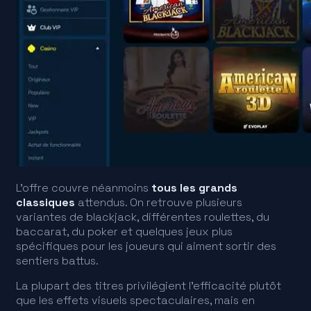
L’offre couvre néanmoins
tous les grands
classiques
attendus. On retrouve plusieurs
variantes de blackjack, différentes roulettes, du
baccarat, du poker et quelques jeux plus
spécifiques pour les joueurs qui aiment sortir des
sentiers battus.
La plupart des titres privilégient l’efficacité plutôt
que les effets visuels spectaculaires, mais en