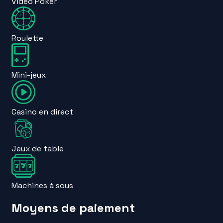
Vidéo Poker
Roulette
Mini-jeux
Casino en direct
Jeux de table
Machines à sous
Moyens de paiement