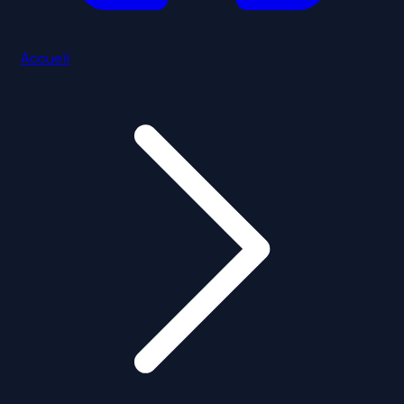
Accueil