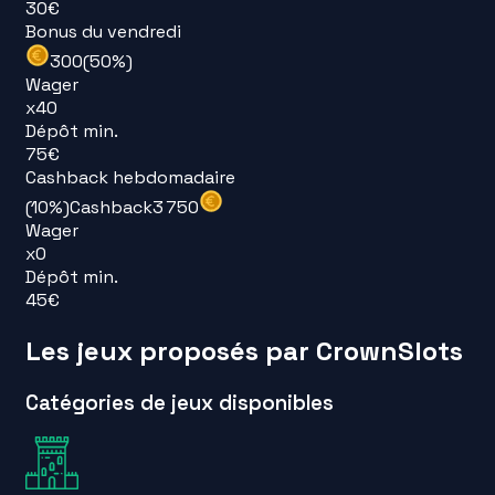
30
€
Bonus du vendredi
300
(
50
%)
Wager
x
40
Dépôt min.
75
€
Cashback hebdomadaire
(
10
%)
Cashback
3 750
Wager
x
0
Dépôt min.
45
€
Les jeux proposés par CrownSlots
Catégories de jeux disponibles