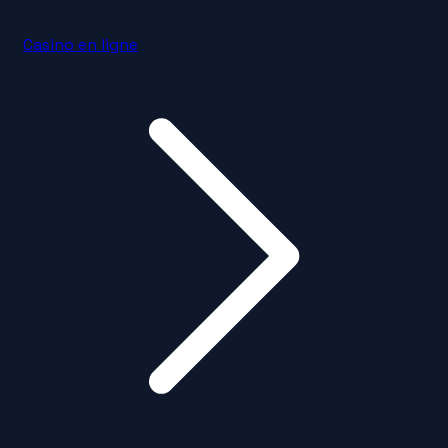
Casino en ligne