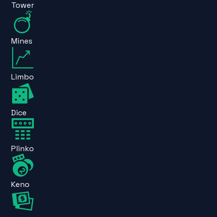
Tower
Mines
Limbo
Dice
Plinko
Keno