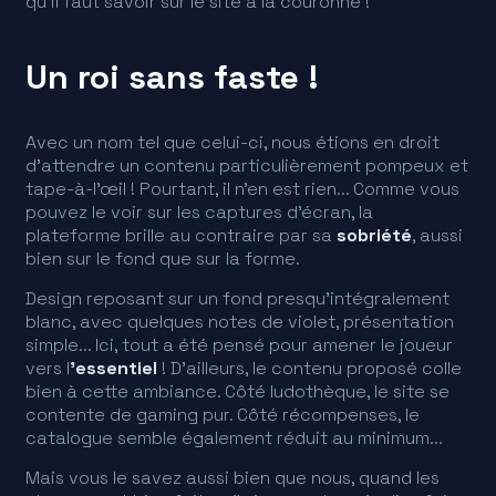
qu’il faut savoir sur le site à la couronne !
Un roi sans faste !
Avec un nom tel que celui-ci, nous étions en droit
d’attendre un contenu particulièrement pompeux et
tape-à-l’œil ! Pourtant, il n’en est rien... Comme vous
pouvez le voir sur les captures d’écran, la
plateforme brille au contraire par sa
sobriété
, aussi
bien sur le fond que sur la forme.
Design reposant sur un fond presqu’intégralement
blanc, avec quelques notes de violet, présentation
simple... Ici, tout a été pensé pour amener le joueur
vers l
’essentiel
! D’ailleurs, le contenu proposé colle
bien à cette ambiance. Côté ludothèque, le site se
contente de gaming pur. Côté récompenses, le
catalogue semble également réduit au minimum...
Mais vous le savez aussi bien que nous, quand les