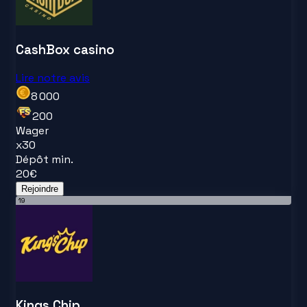
CashBox casino
Lire notre avis
8 000
200
Wager
x
30
Dépôt min.
20
€
Rejoindre
19
Kings Chip