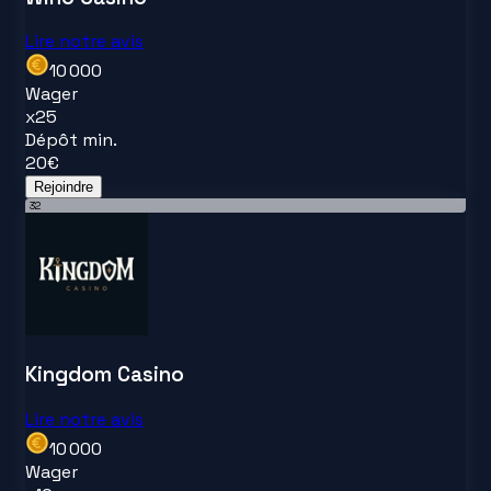
Lire notre avis
10 000
Wager
x
25
Dépôt min.
20
€
Rejoindre
32
Kingdom Casino
Lire notre avis
10 000
Wager