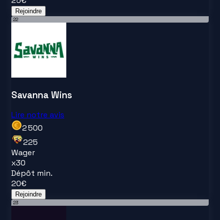
25
€
Rejoindre
22
Savanna Wins
Lire notre avis
2 500
225
Wager
x
30
Dépôt min.
20
€
Rejoindre
23