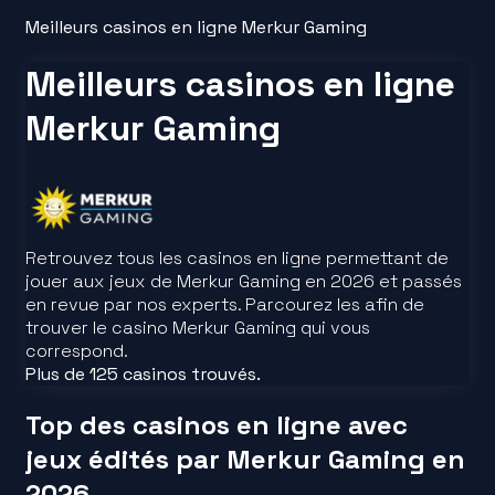
Meilleurs casinos en ligne Merkur Gaming
Meilleurs casinos en ligne
Merkur Gaming
Retrouvez tous les casinos en ligne permettant de
jouer aux jeux de Merkur Gaming en 2026 et passés
en revue par nos experts. Parcourez les afin de
trouver le casino Merkur Gaming qui vous
correspond.
Plus de 125 casinos trouvés.
Top des casinos en ligne avec
jeux édités par Merkur Gaming en
2026