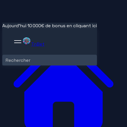
Aujourd'hui 10 000€ de bonus en cliquant ici
TnBet
Rechercher