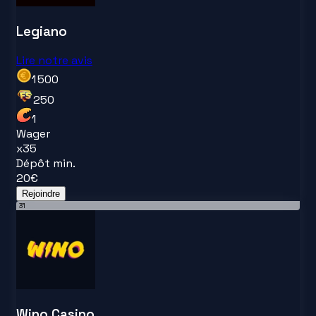
Legiano
Lire notre avis
1 500
250
1
Wager
x
35
Dépôt min.
20
€
Rejoindre
31
Wino Casino