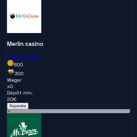
Merlin casino
Lire notre avis
800
300
Wager
x
0
Dépôt min.
20
€
Rejoindre
8