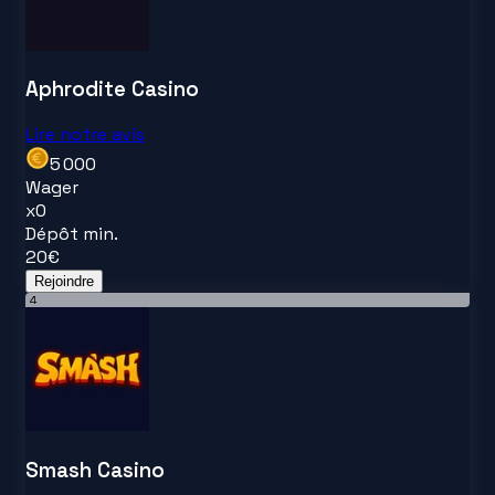
Aphrodite Casino
Lire notre avis
5 000
Wager
x
0
Dépôt min.
20
€
Rejoindre
4
Smash Casino