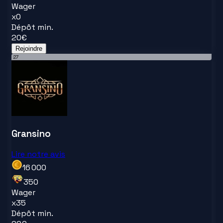
Wager
x
0
Dépôt min.
20
€
Rejoindre
27
Gransino
Lire notre avis
16 000
350
Wager
x
35
Dépôt min.