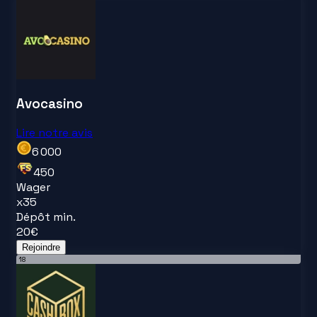
Avocasino
Lire notre avis
6 000
450
Wager
x
35
Dépôt min.
20
€
Rejoindre
18