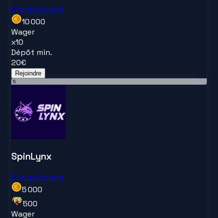
Lire notre avis
10 000
Wager
x
10
Dépôt min.
20
€
Rejoindre
5
SpinLynx
Lire notre avis
5 000
500
Wager