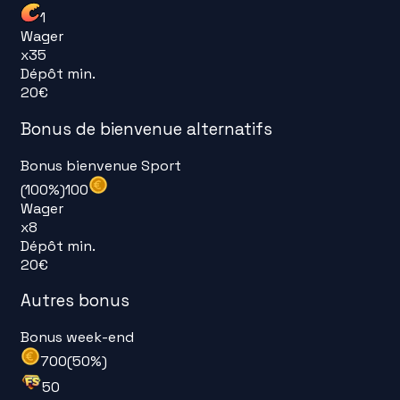
1
Wager
x
35
Dépôt min.
20
€
Bonus de bienvenue alternatifs
Bonus bienvenue Sport
(
100
%)
100
Wager
x
8
Dépôt min.
20
€
Autres bonus
Bonus week-end
700
(
50
%)
50