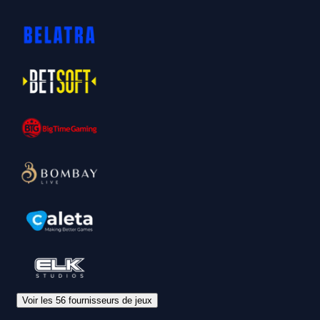
Voir les 56 fournisseurs de jeux