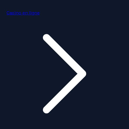
Casino en ligne