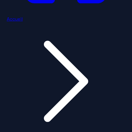
Accueil