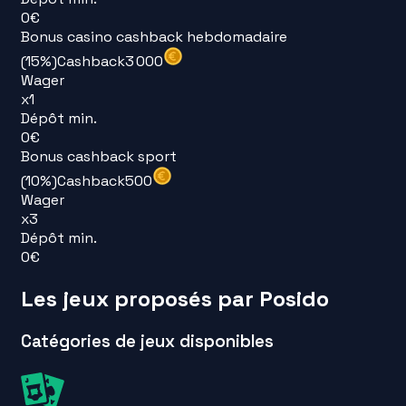
0
€
Bonus casino cashback hebdomadaire
(
15
%)
Cashback
3 000
Wager
x
1
Dépôt min.
0
€
Bonus cashback sport
(
10
%)
Cashback
500
Wager
x
3
Dépôt min.
0
€
Les jeux proposés par Posido
Catégories de jeux disponibles