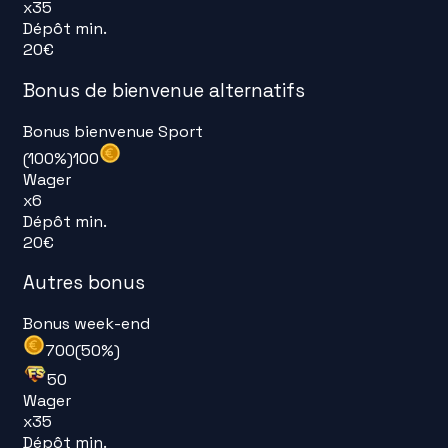
x
35
Dépôt min.
20
€
Bonus de bienvenue alternatifs
Bonus bienvenue Sport
(
100
%)
100
Wager
x
6
Dépôt min.
20
€
Autres bonus
Bonus week-end
700
(
50
%)
50
Wager
x
35
Dépôt min.