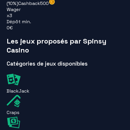
(
10
%)
Cashback
500
Wager
x
3
Dépôt min.
0
€
Les jeux proposés par Spinsy
Casino
Catégories de jeux disponibles
BlackJack
Craps