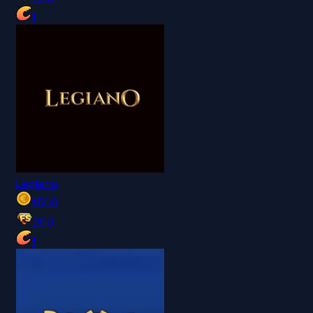
1
Legiano
1 500
250
1