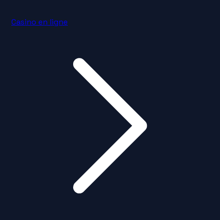
Casino en ligne