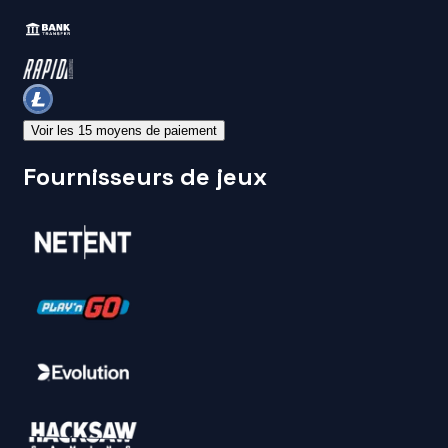
Voir les 15 moyens de paiement
Fournisseurs de jeux