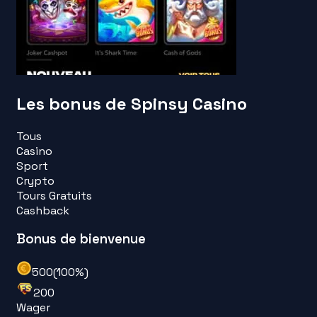
Les bonus de Spinsy Casino
Tous
Casino
Sport
Crypto
Tours Gratuits
Cashback
Bonus de bienvenue
500
(
100
%)
200
Wager