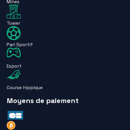
Mines
Tower
Pari Sportif
Esport
Course hippique
Moyens de paiement