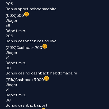
20
€
Bonus sport hebdomadaire
(
50
%)
500
Wager
x
8
Dépôt min.
20
€
Bonus cashback casino live
(
25
%)
Cashback
200
Wager
x
1
Dépôt min.
0
€
Bonus casino cashback hebdomadaire
(
15
%)
Cashback
3 000
Wager
x
1
Dépôt min.
0
€
Bonus cashback sport