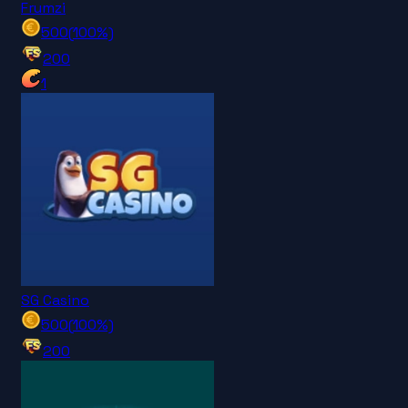
Frumzi
500
(
100
%)
200
1
SG Casino
500
(
100
%)
200