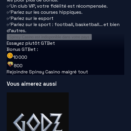
✅
Un club VIP, votre fidélité est récompensée.
✅
Pariez sur les courses hippiques.
✅
Pariez sur le esport
✅
Pariez sur le sport : football, basketball... et bien
d'autres.
Spinsy Casino est indisponible dans votre pays
Essayez plutôt
GTBet
Bonus
GTBet
:
10 000
800
Rejoindre
Spinsy Casino
malgré tout
Vous aimerez aussi