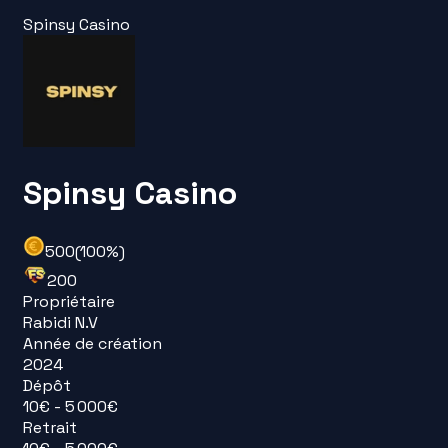
Spinsy Casino
Spinsy Casino
500
(
100
%)
200
Propriétaire
Rabidi N.V
Année de création
2024
Dépôt
10€ - 5 000€
Retrait