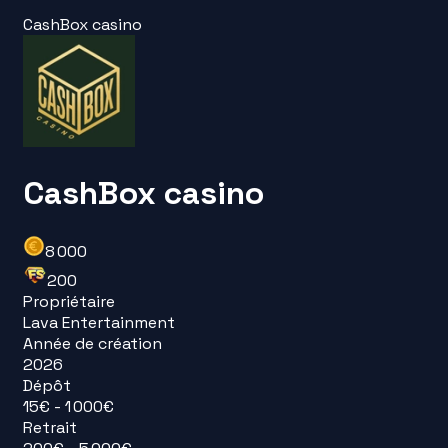
CashBox casino
CashBox casino
8 000
200
Propriétaire
Lava Entertainment
Année de création
2026
Dépôt
15€ - 1 000€
Retrait