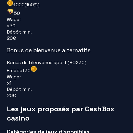
1 000
(
150
%)
50
Wager
x
30
Dépôt min.
20
€
Bonus de bienvenue alternatifs
Bonus de bienvenue sport (BOX30)
Freebet
30
Wager
x
1
Dépôt min.
20
€
Les jeux proposés par CashBox
casino
Catégories de jeux disponibles