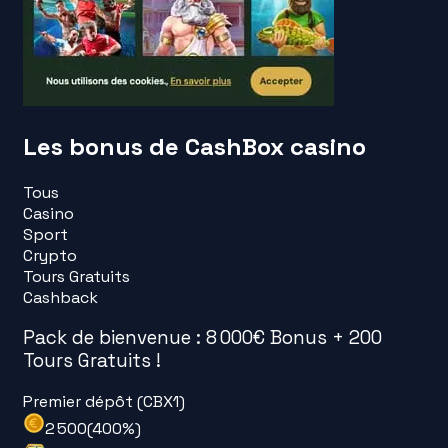
Les bonus de CashBox casino
Tous
Casino
Sport
Crypto
Tours Gratuits
Cashback
Pack de bienvenue
:
8 000€
Bonus
+
200
Tours Gratuits
!
Premier dépôt (CBX1)
2 500
(
400
%)