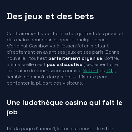
Des jeux et des bets
Contrairement à certains sites qui font des pieds et
des mains pour nous proposer quelque chose
d’original, Cashbox va à l’essentiel en mettant
directement en avant ses jeux et ses paris. Bonne
nouvelle : tout est
parfaitement organisé
. L’offre,
même si elle n’est
pas exhaustive
(seulement une
trentaine de fournisseurs comme
Netent
ou
IGT
),
semble néanmoins largement suffisante pour
contenter la plupart des visiteurs.
Une ludothèque casino qui fait le
job
Dès la page d’accueil, le ton est donné : le site a