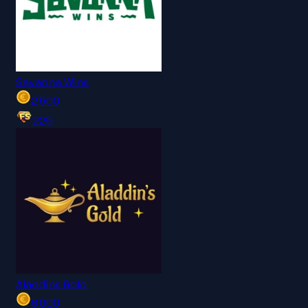
Savanna Wins
2 500
225
Aladdins Gold
8 000