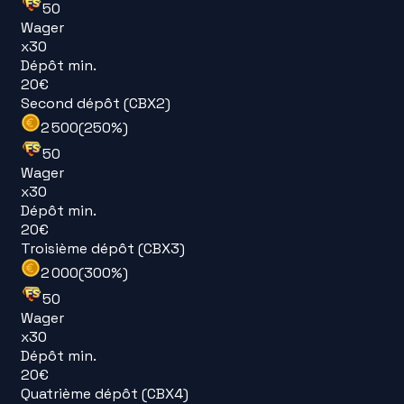
50
Wager
x
30
Dépôt min.
20
€
Second dépôt (CBX2)
2 500
(
250
%)
50
Wager
x
30
Dépôt min.
20
€
Troisième dépôt (CBX3)
2 000
(
300
%)
50
Wager
x
30
Dépôt min.
20
€
Quatrième dépôt (CBX4)