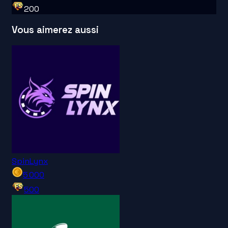
200
Vous aimerez aussi
SpinLynx
5 000
500