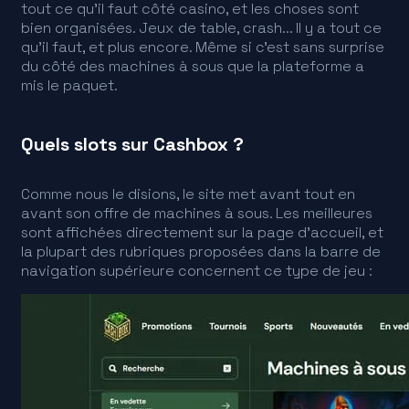
tout ce qu’il faut côté casino, et les choses sont
bien organisées. Jeux de table, crash... Il y a tout ce
qu’il faut, et plus encore. Même si c’est sans surprise
du côté des machines à sous que la plateforme a
mis le paquet.
Quels slots sur Cashbox ?
Comme nous le disions, le site met avant tout en
avant son offre de machines à sous. Les meilleures
sont affichées directement sur la page d’accueil, et
la plupart des rubriques proposées dans la barre de
navigation supérieure concernent ce type de jeu :