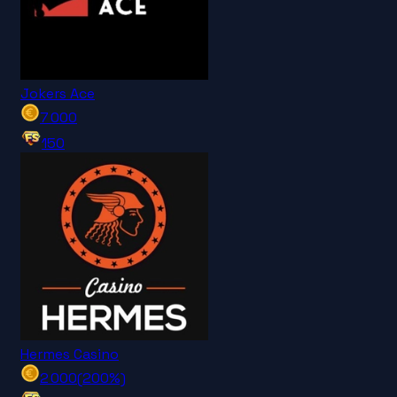
Jokers Ace
7 000
150
Hermes Casino
2 000
(
200
%)