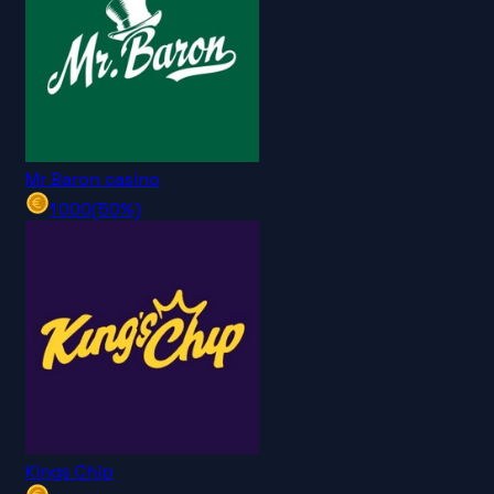
Mr Baron casino
1 000
(
50
%)
Kings Chip