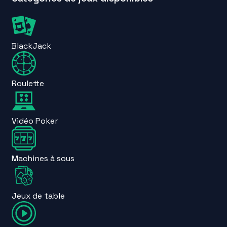
BlackJack
Roulette
Vidéo Poker
Machines à sous
Jeux de table