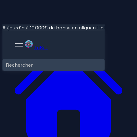
Aujourd'hui 10 000€ de bonus en cliquant ici
TnBet
Rechercher