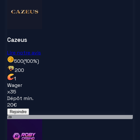
Cazeus
Lire notre avis
500
(
100
%)
200
1
Wager
x
35
Dépôt min.
20
€
Rejoindre
29