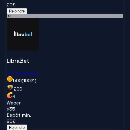
20
€
Rejoindre
18
LibraBet
Lire notre avis
500
(
100
%)
200
1
Wager
x
35
Dépôt min.
20
€
Rejoindre