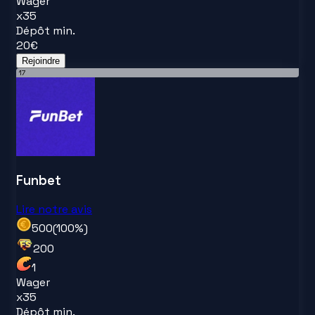
Wager
x
35
Dépôt min.
20
€
Rejoindre
17
Funbet
Lire notre avis
500
(
100
%)
200
1
Wager
x
35
Dépôt min.