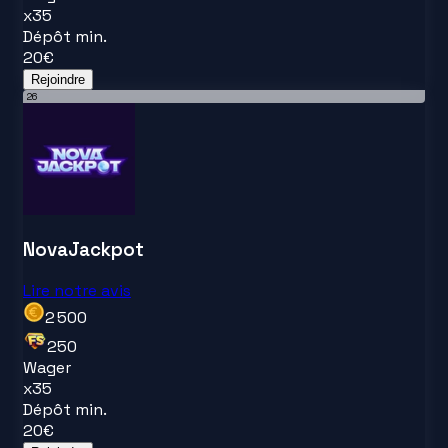
x
35
Dépôt min.
20
€
Rejoindre
26
NovaJackpot
Lire notre avis
2 500
250
Wager
x
35
Dépôt min.
20
€