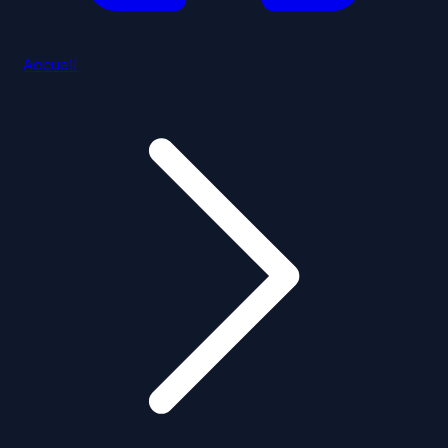
Accueil