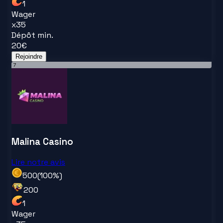
1
Wager
x
35
Dépôt min.
20
€
Rejoindre
7
Malina Casino
Lire notre avis
500
(
100
%)
200
1
Wager