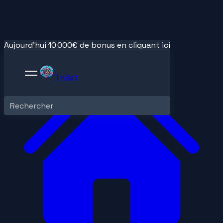
Aujourd'hui 10 000€ de bonus en cliquant ici
TnBet
Rechercher