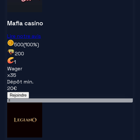
Mafia casino
Lire notre avis
500
(
100
%)
200
1
Wager
x
35
Dépôt min.
20
€
Rejoindre
3