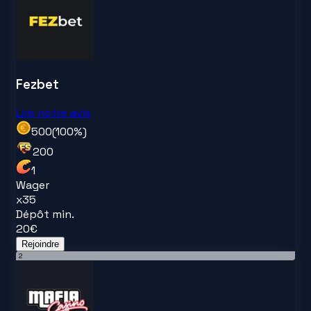
Fezbet
Lire notre avis
500
(
100
%)
200
1
Wager
x
35
Dépôt min.
20
€
Rejoindre
2