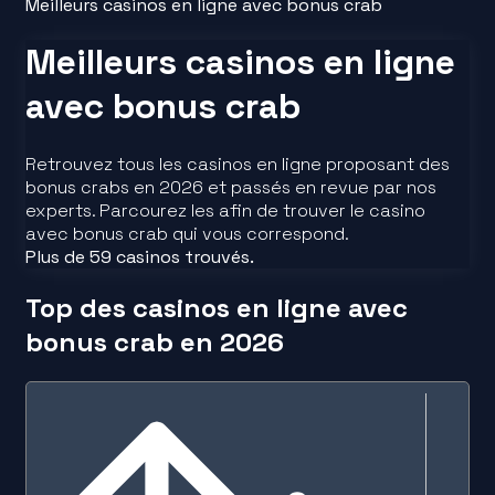
Meilleurs casinos en ligne avec bonus crab
Meilleurs casinos en ligne
avec bonus crab
Retrouvez tous les casinos en ligne proposant des
bonus crabs en 2026 et passés en revue par nos
experts. Parcourez les afin de trouver le casino
avec bonus crab qui vous correspond.
Plus de 59 casinos trouvés.
Top des casinos en ligne avec
bonus crab en 2026