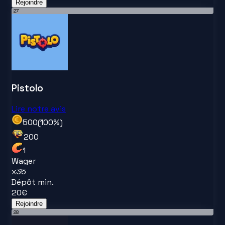
Rejoindre
27
Pistolo
Lire notre avis
500
(
100
%)
200
1
Wager
x
35
Dépôt min.
20
€
Rejoindre
28