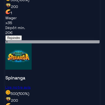
200
1
Wager
x
35
Dépôt min.
20
€
Rejoindre
6
Spinanga
Lire notre avis
500
(
100
%)
200