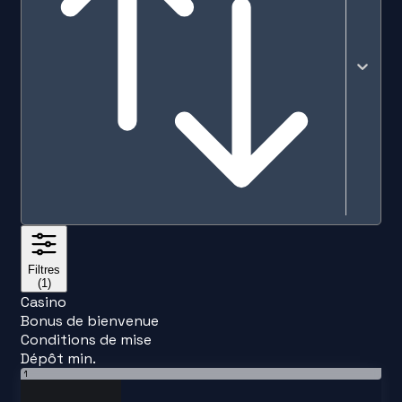
Pertinen
Filtres
(1)
Casino
Bonus de bienvenue
Conditions de mise
Dépôt min.
1