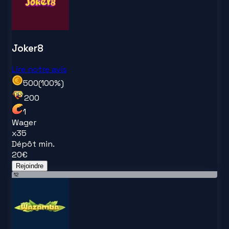
Joker8
Lire notre avis
500
(
100
%)
200
1
Wager
x
35
Dépôt min.
20
€
Rejoindre
12