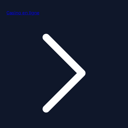
Casino en ligne