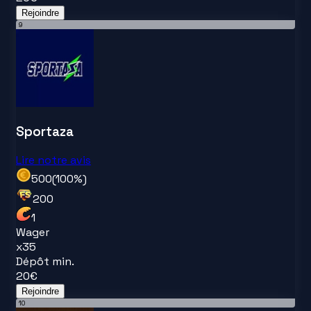
Rejoindre
9
Sportaza
Lire notre avis
500
(
100
%)
200
1
Wager
x
35
Dépôt min.
20
€
Rejoindre
10