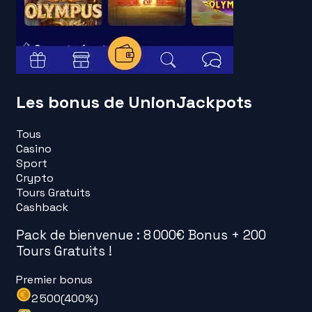
Les bonus de UnionJackpots
Tous
Casino
Sport
Crypto
Tours Gratuits
Cashback
Pack de bienvenue
:
8 000€
Bonus
+
200
Tours Gratuits
!
Premier bonus
2 500
(
400
%)