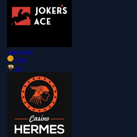
Jokers Ace
7 000
150