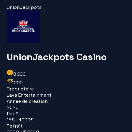
UnionJackpots
UnionJackpots Casino
8 000
200
Propriétaire
Lava Entertainment
Année de création
2026
Dépôt
15€ - 1 000€
Retrait