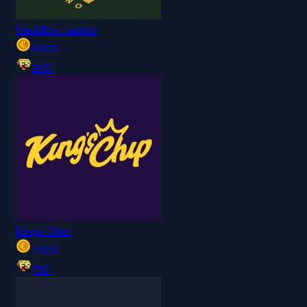
CashBox casino
8 000
200
Kings Chip
7 000
150