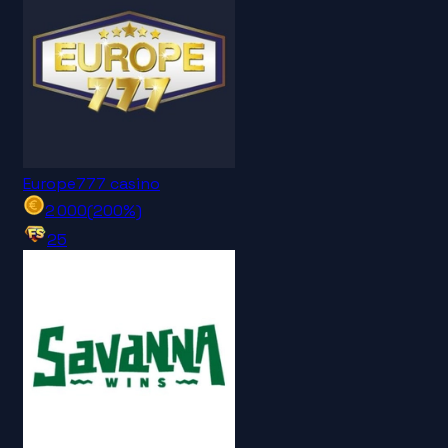
Europe777 casino
2 000
(
200
%)
25