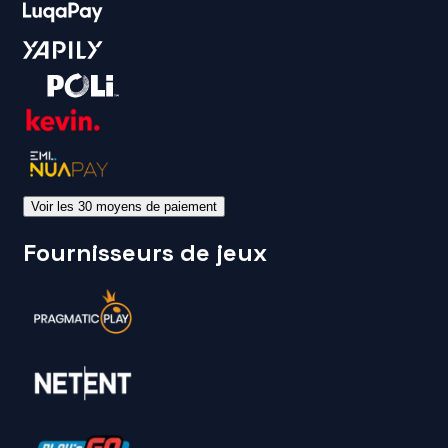
Voir les 30 moyens de paiement
Fournisseurs de jeux