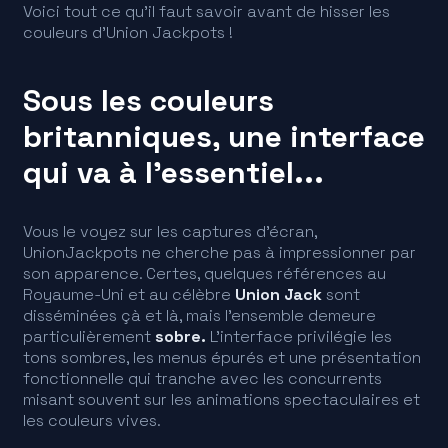
Voici tout ce qu’il faut savoir avant de hisser les
couleurs d’Union Jackpots !
Sous les couleurs
britanniques, une interface
qui va à l’essentiel...
Vous le voyez sur les captures d’écran,
UnionJackpots ne cherche pas à impressionner par
son apparence. Certes, quelques références au
Royaume-Uni et au célèbre
Union Jack
sont
disséminées çà et là, mais l’ensemble demeure
particulièrement
sobre.
L’interface privilégie les
tons sombres, les menus épurés et une présentation
fonctionnelle qui tranche avec les concurrents
misant souvent sur les animations spectaculaires et
les couleurs vives.