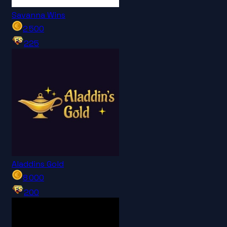
Savanna Wins
2 500
225
Aladdins Gold
8 000
200