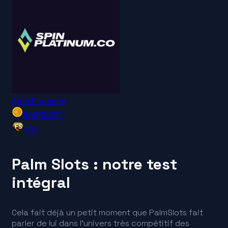
Spin Platinum
500
(
100
%)
100
Palm Slots : notre test
intégral
Cela fait déjà un petit moment que PalmSlots fait
parler de lui dans l’univers très compétitif des