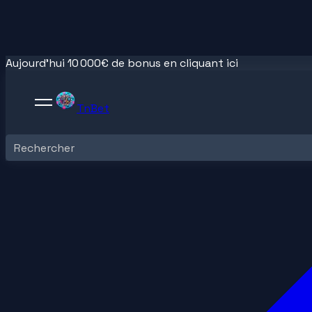
Aujourd'hui 10 000€ de bonus en cliquant ici
TnBet
Rechercher