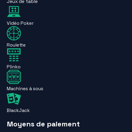
Jeux de table
Vidéo Poker
Roulette
Plinko
Machines à sous
BlackJack
Moyens de paiement