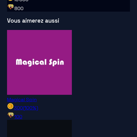
800
Vous aimerez aussi
Magical Spin
300
(
100
%)
100