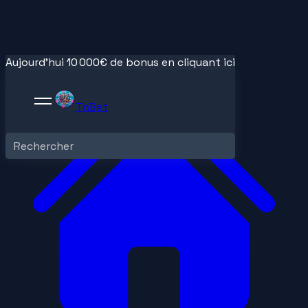
Aujourd'hui 10 000€ de bonus en cliquant ici
TnBet
Rechercher