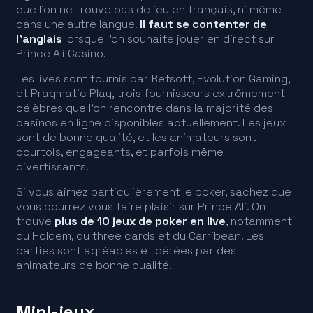
que l'on ne trouve pas de jeu en français, ni même
dans une autre langue.
Il faut se contenter de
l'anglais
lorsque l'on souhaite jouer en direct sur
Prince Ali Casino.
Les lives sont fournis par Betsoft, Evolution Gaming,
et Pragmatic Play, trois fournisseurs extrêmement
célèbres que l'on rencontre dans la majorité des
casinos en ligne disponibles actuellement. Les jeux
sont de bonne qualité, et les animateurs sont
courtois, engageants, et parfois même
divertissants.
Si vous aimez particulièrement le poker, sachez que
vous pourrez vous faire plaisir sur Prince Ali. On
trouve
plus de 10 jeux de poker en live
, notamment
du Holdem, du three cards et du Carribean. Les
parties sont agréables et gérées par des
animateurs de bonne qualité.
Mini-jeux