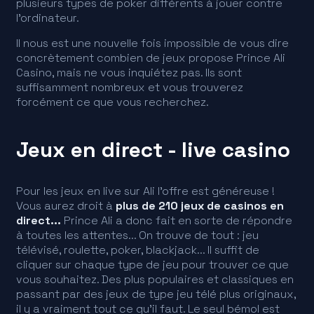
plusieurs types de poker différents à jouer contre
l'ordinateur.
Il nous est une nouvelle fois impossible de vous dire
concrètement combien de jeux propose Prince Ali
Casino, mais ne vous inquiétez pas. Ils sont
suffisamment nombreux et vous trouverez
forcément ce que vous recherchez.
Jeux en direct - live casino
Pour les jeux en live sur Ali l'offre est généreuse !
Vous aurez droit à
plus de 210 jeux de casinos en
direct...
Prince Ali a donc fait en sorte de répondre
à toutes les attentes... On trouve de tout : jeu
télévisé, roulette, poker, blackjack... Il suffit de
cliquer sur chaque type de jeu pour trouver ce que
vous souhaitez. Des plus populaires et classiques en
passant par des jeux de type jeu télé plus originaux,
il y a vraiment tout ce qu'il faut. Le seul bémol est