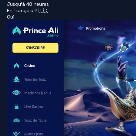
Jusqu'à 48 heures
En français ? 🇫🇷
Oui