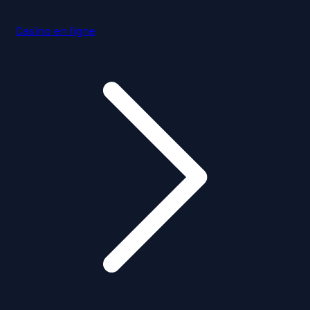
Casino en ligne