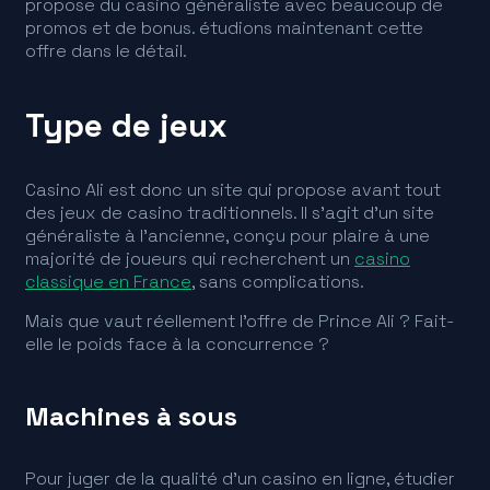
propose du casino généraliste avec beaucoup de
promos et de bonus. étudions maintenant cette
offre dans le détail.
Type de jeux
Casino Ali est donc un site qui propose avant tout
des jeux de casino traditionnels. Il s'agit d'un site
généraliste à l'ancienne, conçu pour plaire à une
majorité de joueurs qui recherchent un
casino
classique en France
, sans complications.
Mais que vaut réellement l'offre de Prince Ali ? Fait-
elle le poids face à la concurrence ?
Machines à sous
Pour juger de la qualité d'un casino en ligne, étudier