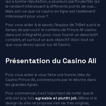
qui a bonne réputation, a plusieurs particularités qui
le rendent intéressant à différents points de vue...
Mais est-ce que ce casino en ligne est réellement
intéressant pour vous ?
Pour vous aider à le savoir, l'équipe de TnBet a pris le
temps de parcourir le contenu de Prince Ali casino
dans son intégralité, pour vous fournir un descriptif
complet, et surtout un avis objectif. Voici tout ce
que vous devez savoir sur Ali Casino.
Présentation du Casino Ali
Pour vous aider à vous faire une bonne idée du
Casino Prince Ali, commençons par le décrire dans
les grandes lignes.
Pour commencer, il est important de noter que le
site est à la fois
agréable et plutôt joli.
Même si le
design du site ne propose rien de très original,