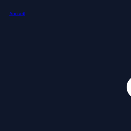
Accueil