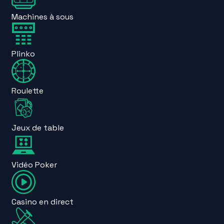
Machines à sous
Plinko
Roulette
Jeux de table
Vidéo Poker
Casino en direct