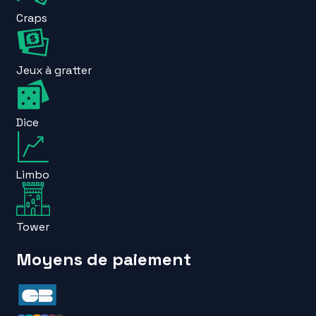
Craps
Jeux à gratter
Dice
Limbo
Tower
Moyens de paiement