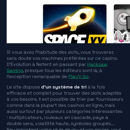
Si vous avez l'habitude des slots, vous trouverez
sans doute vos machines préférées sur ce casino.
D'Evolution à Netent en passant par
Hacksaw
Gaming
, presque tous les éditeurs sont là, à
l’exception remarquable de
Play'n Go
.
Le site dispose
d'un système de tri
à la fois
efficace et complet pour trouver des slots adaptés
à vos besoins. Il est possible de trier par fournisseurs
comme dans la plupart des casinos en ligne, mais
aussi surtout par plusieurs catégories intéressantes
: multiplicateurs, rouleaux en cascade, paye à
double sens, volatilité haute, symboles groupés...
Peu importent votre style de jeu et vos envies, vous