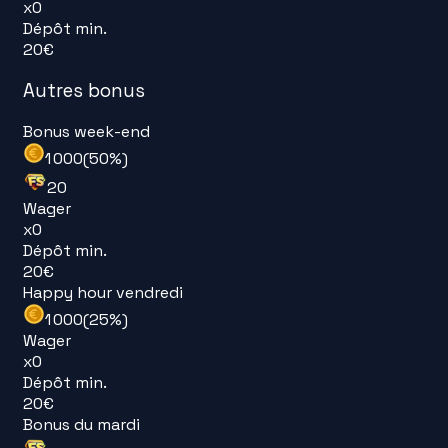
x
0
Dépôt min.
20
€
Autres bonus
Bonus week-end
1 000
(
50
%)
20
Wager
x
0
Dépôt min.
20
€
Happy hour vendredi
1 000
(
25
%)
Wager
x
0
Dépôt min.
20
€
Bonus du mardi