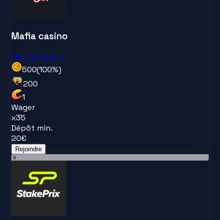
Mafia casino
Lire notre avis
500
(
100
%)
200
1
Wager
x
35
Dépôt min.
20
€
Rejoindre
9