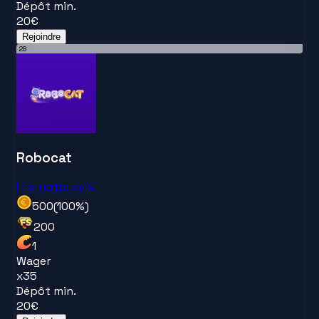
Dépôt min.
20
€
Rejoindre
28
Robocat
Lire notre avis
500
(
100
%)
200
1
Wager
x
35
Dépôt min.
20
€