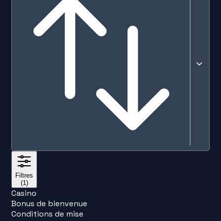
Pertinen
Filtres
(1)
Casino
Bonus de bienvenue
Conditions de mise