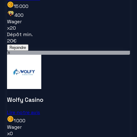
15 000
400
Wager
x
20
Dépôt min.
20
€
Rejoindre
5
Wolfy Casino
Lire notre avis
1 000
Wager
x
0