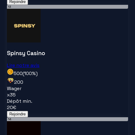
Rejoindre
13
Spinsy Casino
Lire notre avis
500
(
100
%)
200
Wager
x
35
Dépôt min.
20
€
Rejoindre
14