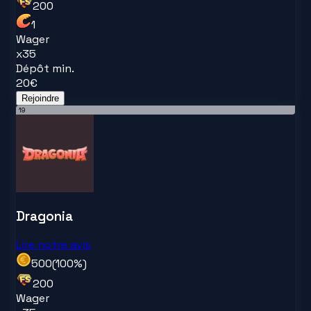
200
1
Wager
x
35
Dépôt min.
20
€
Rejoindre
19
Dragonia
Lire notre avis
500
(
100
%)
200
Wager