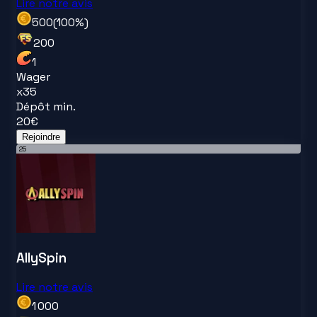
Lire notre avis
500
(
100
%)
200
1
Wager
x
35
Dépôt min.
20
€
Rejoindre
25
AllySpin
Lire notre avis
1 000