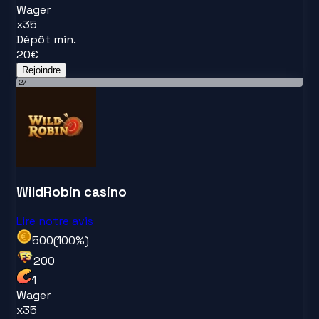
Wager
x
35
Dépôt min.
20
€
Rejoindre
27
WildRobin casino
Lire notre avis
500
(
100
%)
200
1
Wager
x
35