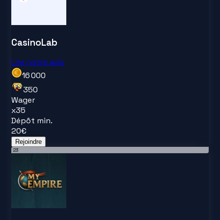
CasinoLab
Lire notre avis
16 000
350
Wager
x
35
Dépôt min.
20
€
Rejoindre
23