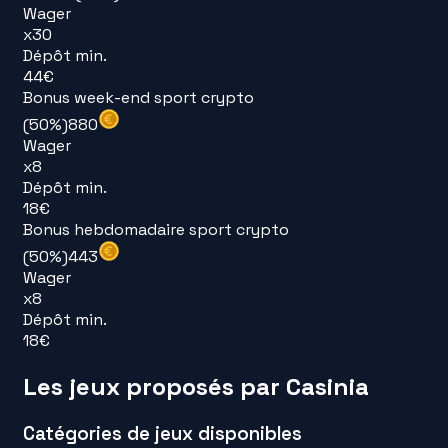
Wager
x
30
Dépôt min.
44
€
Bonus week-end sport crypto
(
50
%)
880
Wager
x
8
Dépôt min.
18
€
Bonus hebdomadaire sport crypto
(
50
%)
443
Wager
x
8
Dépôt min.
18
€
Les jeux proposés par Casinia
Catégories de jeux disponibles