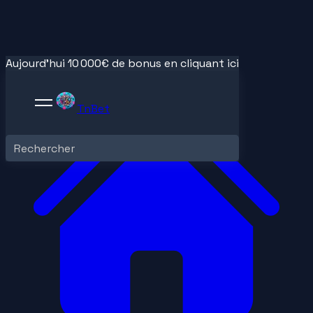
Aujourd'hui 10 000€ de bonus en cliquant ici
TnBet
Rechercher