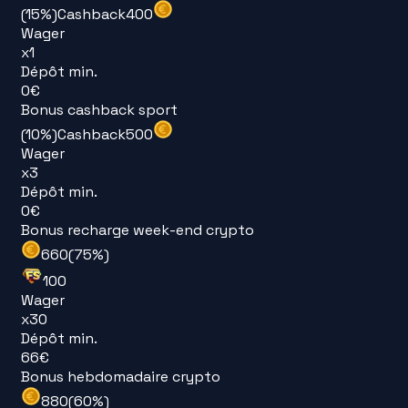
(
15
%)
Cashback
400
Wager
x
1
Dépôt min.
0
€
Bonus cashback sport
(
10
%)
Cashback
500
Wager
x
3
Dépôt min.
0
€
Bonus recharge week-end crypto
660
(
75
%)
100
Wager
x
30
Dépôt min.
66
€
Bonus hebdomadaire crypto
880
(
60
%)