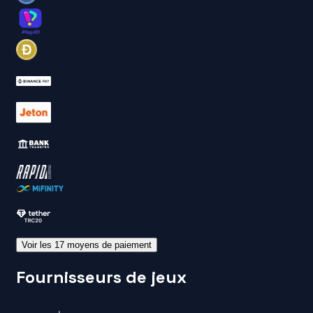
Voir les 17 moyens de paiement
Fournisseurs de jeux