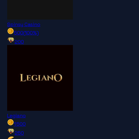
Spinsy Casino
500
(
100
%)
200
Legiano
1 500
250