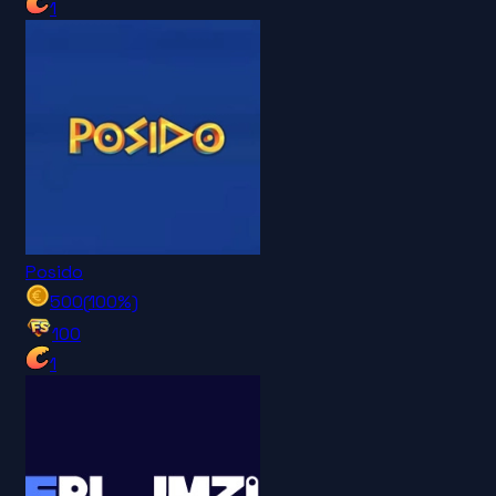
1
Posido
500
(
100
%)
100
1