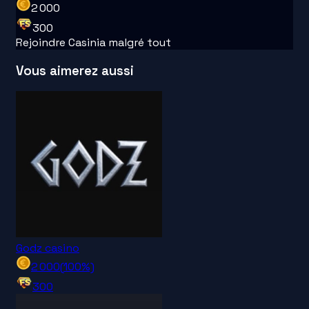
2 000
300
Rejoindre
Casinia
malgré tout
Vous aimerez aussi
Godz casino
2 000
(
100
%)
300