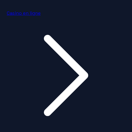
Casino en ligne