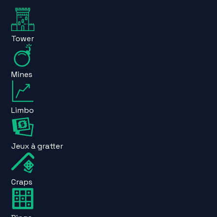
Tower
Mines
Limbo
Jeux à gratter
Craps