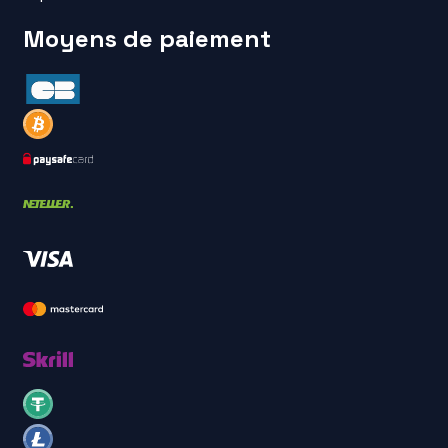
Moyens de paiement