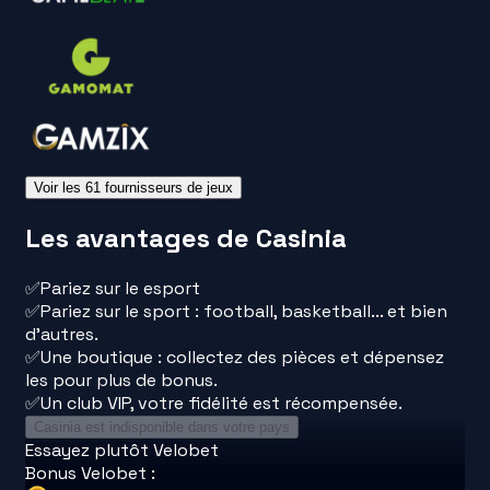
Voir les 61 fournisseurs de jeux
Les avantages de Casinia
✅
Pariez sur le esport
✅
Pariez sur le sport : football, basketball... et bien
d'autres.
✅
Une boutique : collectez des pièces et dépensez
les pour plus de bonus.
✅
Un club VIP, votre fidélité est récompensée.
Casinia est indisponible dans votre pays
Essayez plutôt
Velobet
Bonus
Velobet
: