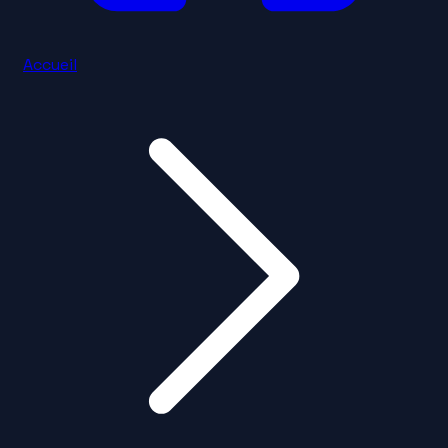
Accueil