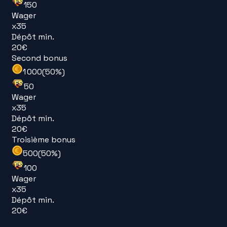
150
Wager
x
35
Dépôt min.
20
€
Second bonus
1 000
(
50
%)
50
Wager
x
35
Dépôt min.
20
€
Troisième bonus
500
(
50
%)
100
Wager
x
35
Dépôt min.
20
€