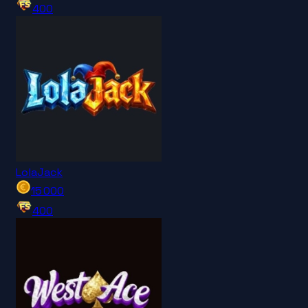
400
LolaJack
15 000
400