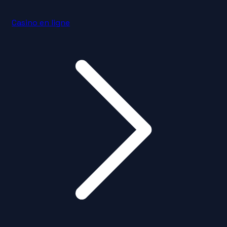
Casino en ligne