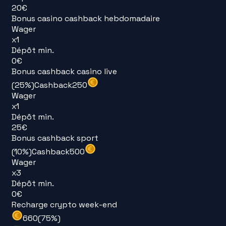
20
€
Bonus casino cashback hebdomadaire
Wager
x
1
Dépôt min.
0
€
Bonus cashback casino live
(
25
%)
Cashback
250
Wager
x
1
Dépôt min.
25
€
Bonus cashback sport
(
10
%)
Cashback
500
Wager
x
3
Dépôt min.
0
€
Recharge crypto week-end
660
(
75
%)