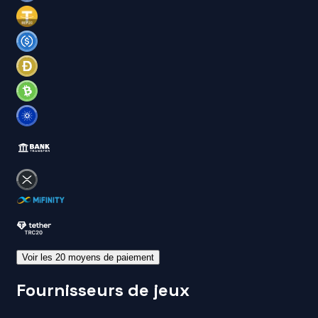
Voir les 20 moyens de paiement
Fournisseurs de jeux