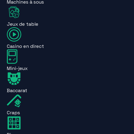
Machines à sous
Jeux de table
Casino en direct
Mini-jeux
Baccarat
Craps