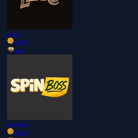
Lizaro
16 000
350
SpinBoss
15 000