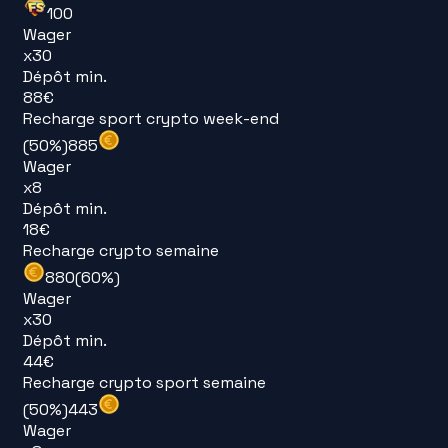
100
Wager
x
30
Dépôt min.
88
€
Recharge sport crypto week-end
(
50
%)
885
Wager
x
8
Dépôt min.
18
€
Recharge crypto semaine
880
(
60
%)
Wager
x
30
Dépôt min.
44
€
Recharge crypto sport semaine
(
50
%)
443
Wager