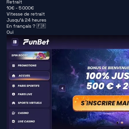
Retrait
10€ - 5 000€
Vitesse de retrait
Jusqu'à 24 heures
En français ? 🇫🇷
Oui