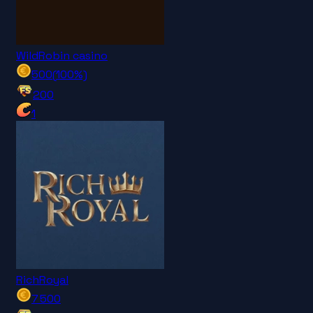
WildRobin casino
500
(
100
%)
200
1
RichRoyal
7 500