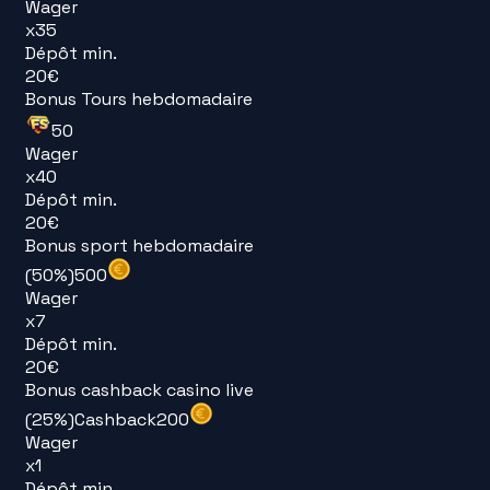
Wager
x
35
Dépôt min.
20
€
Bonus Tours hebdomadaire
50
Wager
x
40
Dépôt min.
20
€
Bonus sport hebdomadaire
(
50
%)
500
Wager
x
7
Dépôt min.
20
€
Bonus cashback casino live
(
25
%)
Cashback
200
Wager
x
1
Dépôt min.