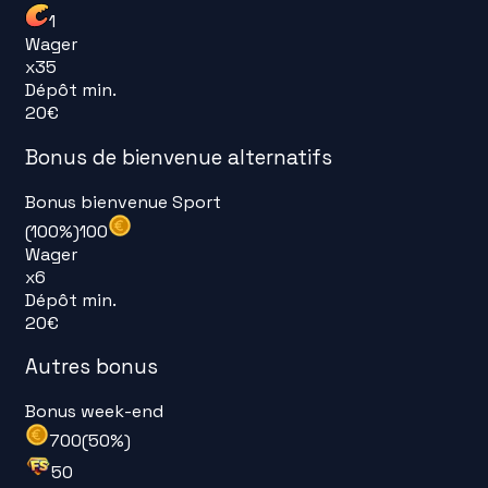
1
Wager
x
35
Dépôt min.
20
€
Bonus de bienvenue alternatifs
Bonus bienvenue Sport
(
100
%)
100
Wager
x
6
Dépôt min.
20
€
Autres bonus
Bonus week-end
700
(
50
%)
50