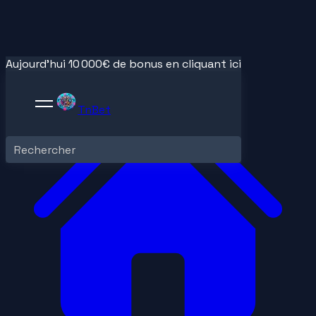
Aujourd'hui 10 000€ de bonus en cliquant ici
TnBet
Rechercher