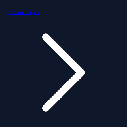
Casino en ligne