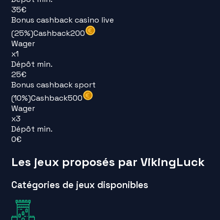
35
€
Bonus cashback casino live
(
25
%)
Cashback
200
Wager
x
1
Dépôt min.
25
€
Bonus cashback sport
(
10
%)
Cashback
500
Wager
x
3
Dépôt min.
0
€
Les jeux proposés par VikingLuck
Catégories de jeux disponibles