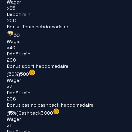
Wager
x
35
Dépôt min.
20
€
Bonus Tours hebdomadaire
50
Wager
x
40
Dépôt min.
20
€
Bonus sport hebdomadaire
(
50
%)
500
Wager
x
7
Dépôt min.
20
€
Bonus casino cashback hebdomadaire
(
15
%)
Cashback
3 000
Wager
x
1
Dépôt min.