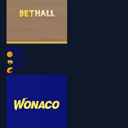
BetHall
2 500
200
1