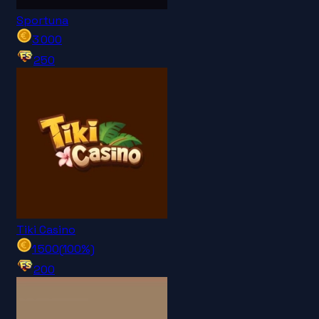
Sportuna
3 000
250
Tiki Casino
1 500
(
100
%)
200