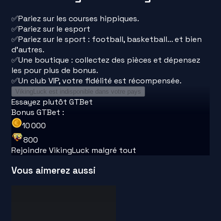
✅
Pariez sur les courses hippiques.
✅
Pariez sur le esport
✅
Pariez sur le sport : football, basketball... et bien
d'autres.
✅
Une boutique : collectez des pièces et dépensez
les pour plus de bonus.
✅
Un club VIP, votre fidélité est récompensée.
VikingLuck est indisponible dans votre pays
Essayez plutôt
GTBet
Bonus
GTBet
:
10 000
800
Rejoindre
VikingLuck
malgré tout
Vous aimerez aussi