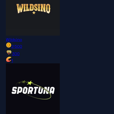
Wildsino
2 500
300
1