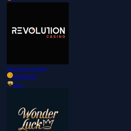
Revolution casino
500
(
100
%)
200