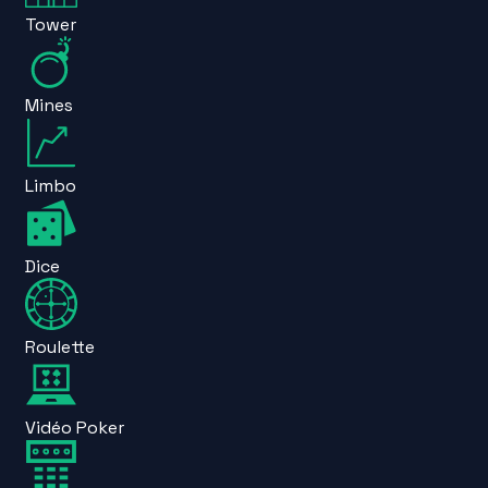
Tower
Mines
Limbo
Dice
Roulette
Vidéo Poker