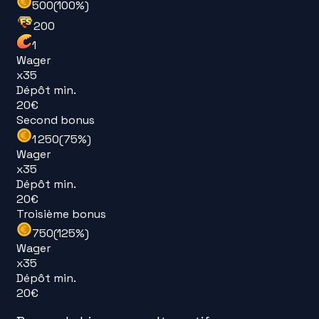
500
(
100
%)
200
1
Wager
x
35
Dépôt min.
20
€
Second bonus
1 250
(
75
%)
Wager
x
35
Dépôt min.
20
€
Troisième bonus
750
(
125
%)
Wager
x
35
Dépôt min.
20
€