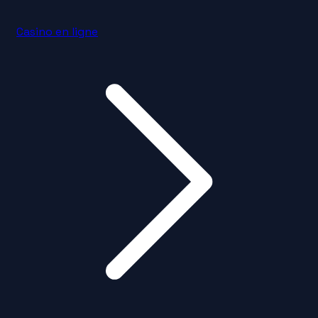
Casino en ligne