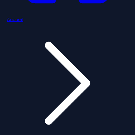
Accueil