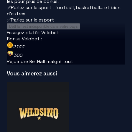
les pour plus de bonus.
✅
Pariez sur le sport : football, basketball... et bien
d'autres.
✅
Pariez sur le esport
BetHall est indisponible dans votre pays
Essayez plutôt
Velobet
Bonus
Velobet
:
2 000
300
Rejoindre
BetHall
malgré tout
Vous aimerez aussi