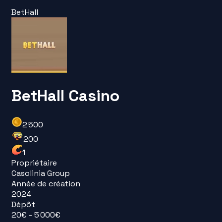
BetHall
BetHall Casino
2 500
200
1
Propriétaire
Casolinia Group
Année de création
2024
Dépôt
20€ - 5 000€