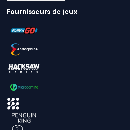
Fournisseurs de jeux