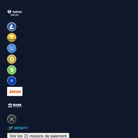
Voir les 21 moyens de paiement