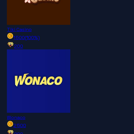
Tiki Casino
1 500
(
100
%)
200
Wonaco
2 500