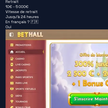
Retrait
10€ - 5 000€
Vitesse de retrait
Jusqu'à 24 heures
En français ? 🇫🇷
Oui