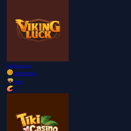
VikingLuck
500
(
100
%)
200
1