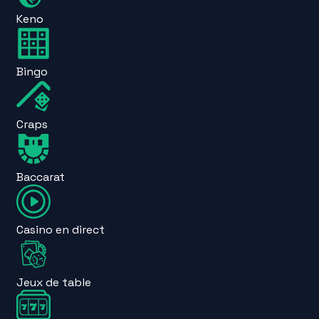
Keno
Bingo
Craps
Baccarat
Casino en direct
Jeux de table