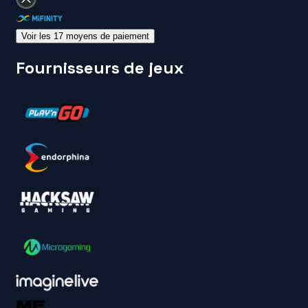
Voir les 17 moyens de paiement
Fournisseurs de jeux