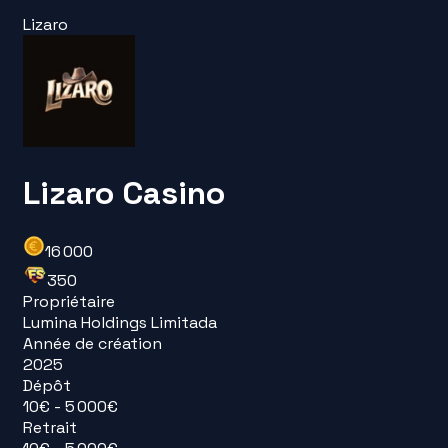
Lizaro
Lizaro Casino
16 000
350
Propriétaire
Lumina Holdings Limitada
Année de création
2025
Dépôt
10€ - 5 000€
Retrait