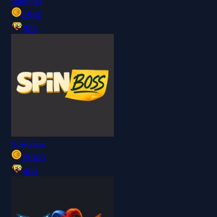
Millioner
2 500
300
SpinBoss
15 000
400