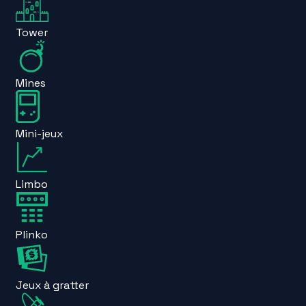
Tower
Mines
Mini-jeux
Limbo
Plinko
Jeux à gratter