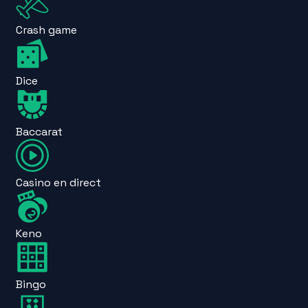
Crash game
Dice
Baccarat
Casino en direct
Keno
Bingo