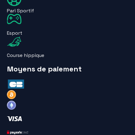
Pari Sportif
Esport
Course hippique
Moyens de paiement