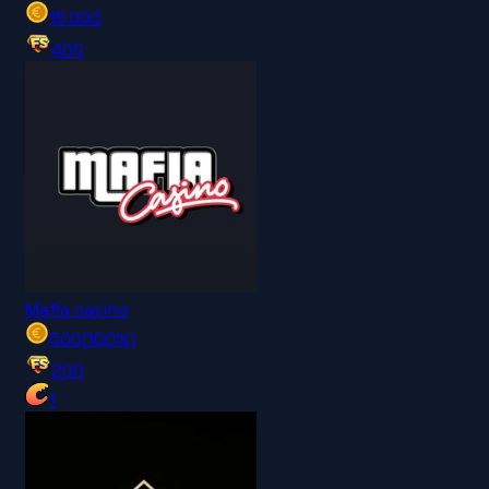
15 000
400
Mafia casino
500
(
100
%)
200
1