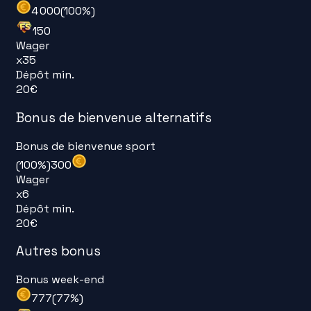
4 000
(
100
%)
150
Wager
x
35
Dépôt min.
20
€
Bonus de bienvenue alternatifs
Bonus de bienvenue sport
(
100
%)
300
Wager
x
6
Dépôt min.
20
€
Autres bonus
Bonus week-end
777
(
77
%)