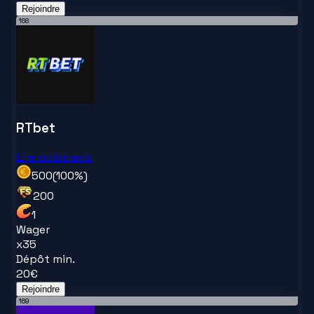
Rejoindre
168
RTbet
Lire notre avis
500
(
100
%)
200
1
Wager
x
35
Dépôt min.
20
€
Rejoindre
169