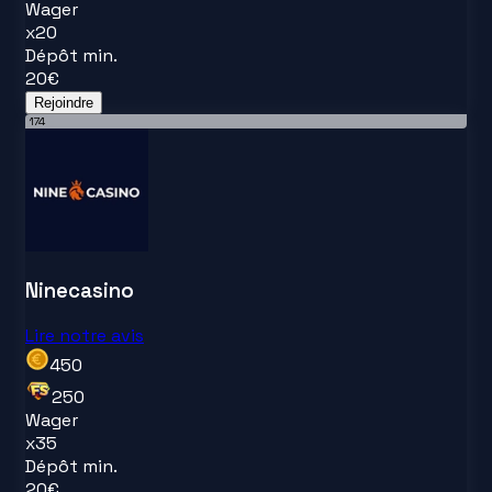
Wager
x
20
Dépôt min.
20
€
Rejoindre
174
Ninecasino
Lire notre avis
450
250
Wager
x
35
Dépôt min.
20
€