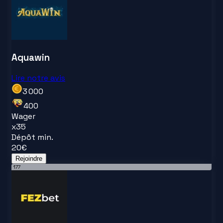
Aquawin
Lire notre avis
3 000
400
Wager
x
35
Dépôt min.
20
€
Rejoindre
177