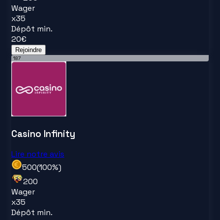
Wager
x
35
Dépôt min.
20
€
Rejoindre
187
Casino Infinity
Lire notre avis
500
(
100
%)
200
Wager
x
35
Dépôt min.