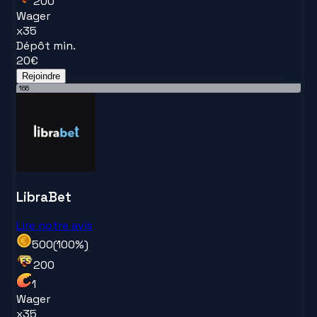
200
Wager
x
35
Dépôt min.
20
€
Rejoindre
166
LibraBet
Lire notre avis
500
(
100
%)
200
1
Wager
x
35