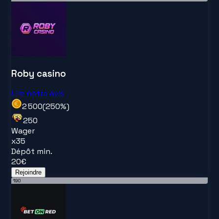
Roby casino
Lire notre avis
2 500
(
250
%)
250
Wager
x
35
Dépôt min.
20
€
Rejoindre
190