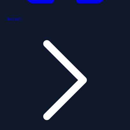
Accueil