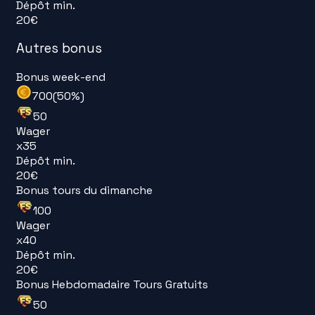
Dépôt min.
20
€
Autres bonus
Bonus week-end
700
(
50
%)
50
Wager
x
35
Dépôt min.
20
€
Bonus tours du dimanche
100
Wager
x
40
Dépôt min.
20
€
Bonus Hebdomadaire Tours Gratuits
50