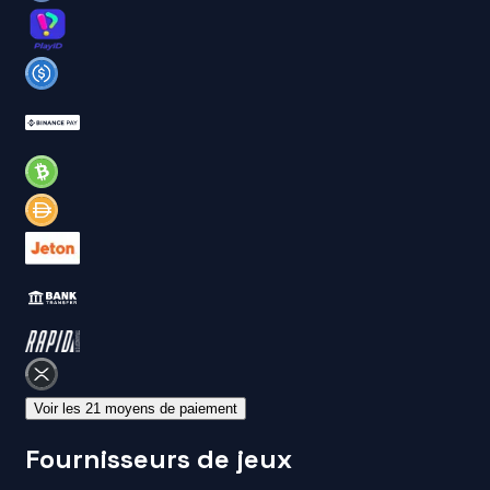
Voir les 21 moyens de paiement
Fournisseurs de jeux