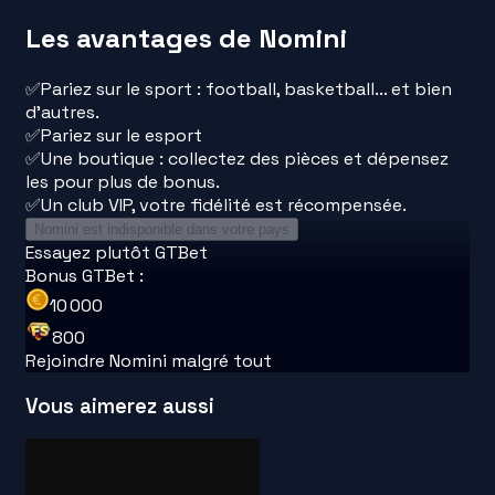
Les avantages de Nomini
✅
Pariez sur le sport : football, basketball... et bien
d'autres.
✅
Pariez sur le esport
✅
Une boutique : collectez des pièces et dépensez
les pour plus de bonus.
✅
Un club VIP, votre fidélité est récompensée.
Nomini est indisponible dans votre pays
Essayez plutôt
GTBet
Bonus
GTBet
:
10 000
800
Rejoindre
Nomini
malgré tout
Vous aimerez aussi