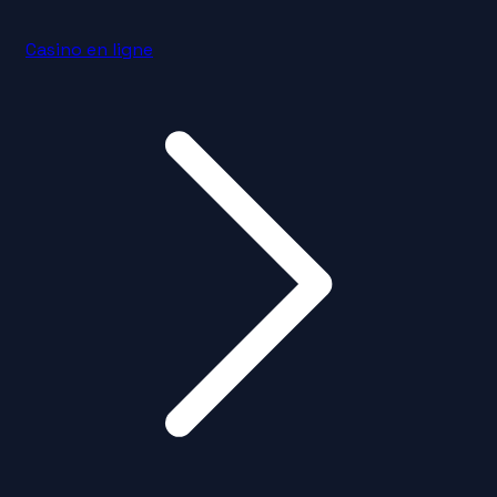
Casino en ligne