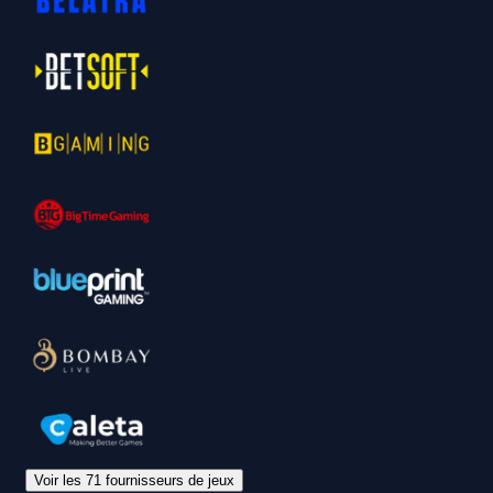
Voir les 71 fournisseurs de jeux