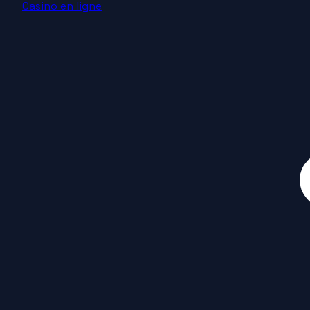
Casino en ligne