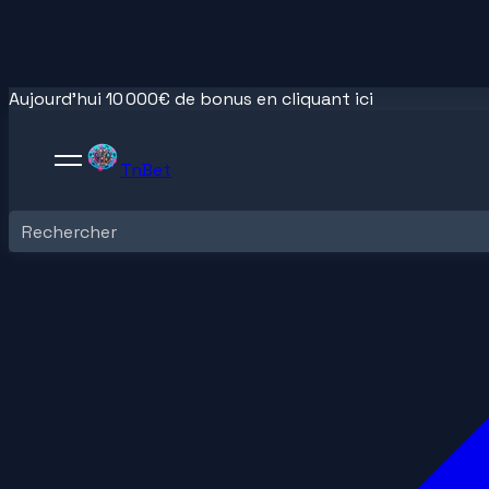
Aujourd'hui 10 000€ de bonus en cliquant ici
TnBet
Rechercher