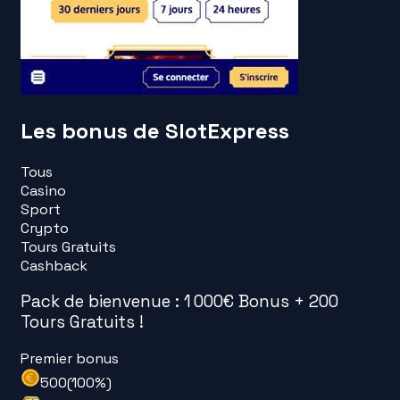
Les bonus de SlotExpress
Tous
Casino
Sport
Crypto
Tours Gratuits
Cashback
Pack de bienvenue
:
1 000€
Bonus
+
200
Tours Gratuits
!
Premier bonus
500
(
100
%)