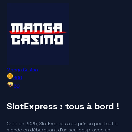
Manga Casino
300
50
SlotExpress : tous à bord !
Créé en 2025, SlotExpress a surpris un peu tout le
monde en débarquant d’un seul coup, avec un