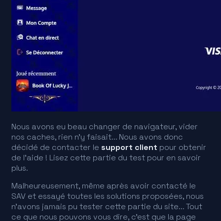
Nous avons eu beau changer de navigateur, vider
nos caches, rien n’y faisait... Nous avons donc
décidé de contacter le
support client
pour obtenir
de l’aide ! Lisez cette partie du test pour en savoir
plus.
Malheureusement, même après avoir contacté le
SAV et essayé toutes les solutions proposées, nous
n’avons jamais pu tester cette partie du site... Tout
ce que nous pouvons vous dire, c’est que la page