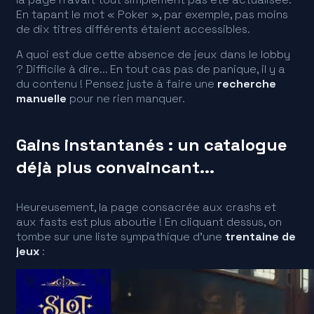
En tapant le mot « Poker », par exemple, pas moins
de dix titres différents étaient accessibles.
A quoi est due cette absence de jeux dans le lobby
? Difficile à dire... En tout cas pas de panique, il y a
du contenu ! Pensez juste à faire une
recherche
manuelle
pour ne rien manquer.
Gains instantanés : un catalogue
déjà plus convaincant...
Heureusement, la page consacrée aux crashs et
aux fasts est plus aboutie ! En cliquant dessus, on
tombe sur une liste sympathique d’une
trentaine de
jeux
: