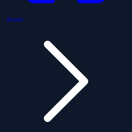
Accueil