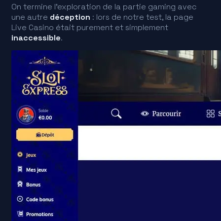
On termine l’exploration de la partie gaming avec
une autre
déception
: lors de notre test, la page
Live Casino était purement et simplement
inaccessible
.