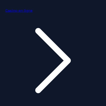
Casino en ligne