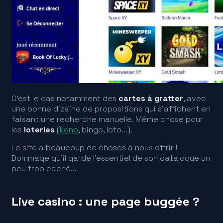
C’est le cas notamment des
cartes à gratter
, avec
une bonne dizaine de propositions qui s’affichent en
faisant une recherche manuelle. Même chose pour
les
loteries
(
keno
, bingo, loto...).
Le site a beaucoup de choses à nous offrir !
Dommage qu’il garde l’essentiel de son catalogue un
peu trop caché...
Live casino : une page buggée ?