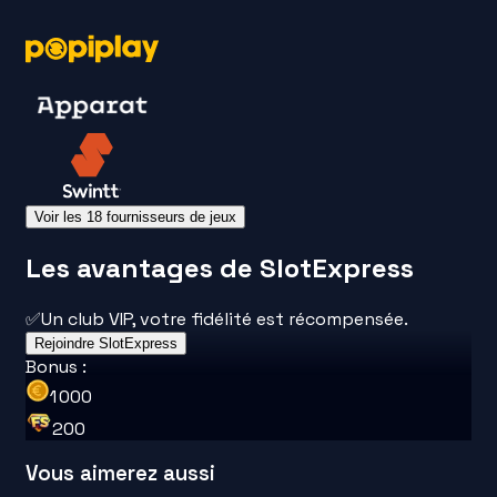
Voir les 18 fournisseurs de jeux
Les avantages de SlotExpress
✅
Un club VIP, votre fidélité est récompensée.
Rejoindre SlotExpress
Bonus :
1 000
200
Vous aimerez aussi