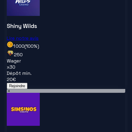
Shiny Wilds
Lire notre avis
1 000
(
100
%)
250
Wager
x
30
Dépôt min.
20
€
Rejoindre
4