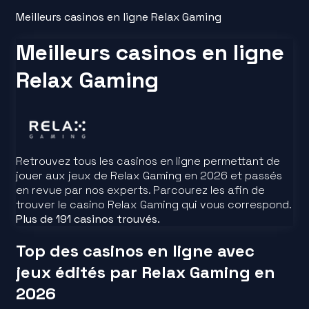
Meilleurs casinos en ligne Relax Gaming
Meilleurs casinos en ligne
Relax Gaming
Retrouvez tous les casinos en ligne permettant de
jouer aux jeux de Relax Gaming en 2026 et passés
en revue par nos experts. Parcourez les afin de
trouver le casino Relax Gaming qui vous correspond.
Plus de 191 casinos trouvés.
Top des casinos en ligne avec
jeux édités par Relax Gaming en
2026