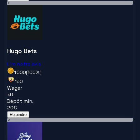
2
Hugo Bets
Lire notre avis
1 000
(
100
%)
150
Wager
x
0
Dépôt min.
20
€
Rejoindre
3