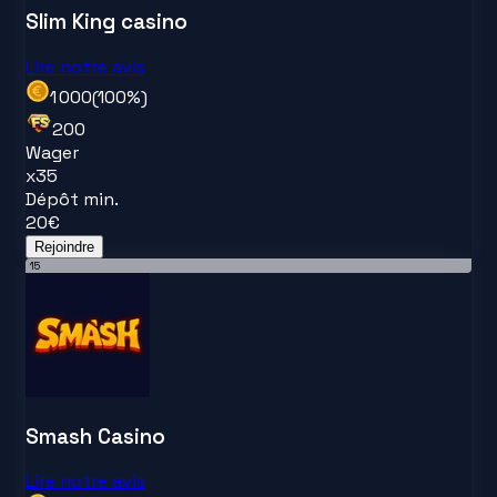
Slim King casino
Lire notre avis
1 000
(
100
%)
200
Wager
x
35
Dépôt min.
20
€
Rejoindre
15
Smash Casino
Lire notre avis