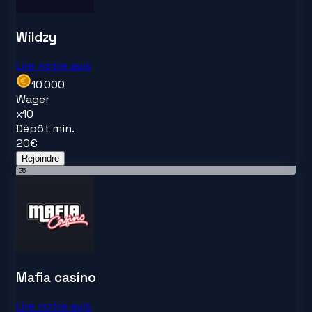
Wildzy
Lire notre avis
10 000
Wager
x
10
Dépôt min.
20
€
Rejoindre
25
Mafia casino
Lire notre avis