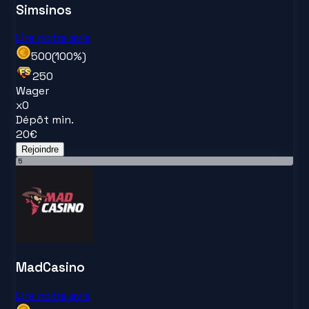
Simsinos
Lire notre avis
500
(
100
%)
250
Wager
x
0
Dépôt min.
20
€
Rejoindre
5
MadCasino
Lire notre avis