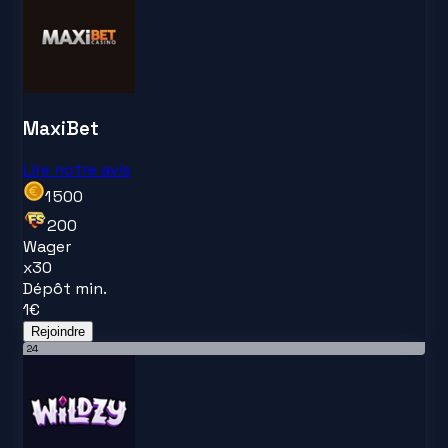
MaxiBet
Lire notre avis
1 500
200
Wager
x
30
Dépôt min.
1
€
Rejoindre
24