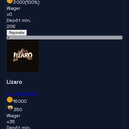
3 000
(
100
%)
Wager
x
0
Dépôt min.
20
€
Rejoindre
6
Lizaro
Lire notre avis
16 000
350
Wager
x
35
Dépôt min.