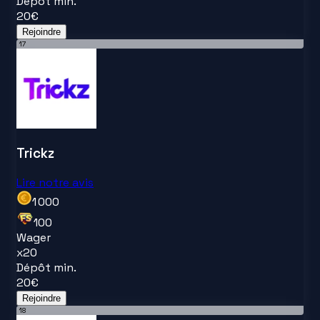
Dépôt min.
20
€
Rejoindre
17
Trickz
Lire notre avis
1 000
100
Wager
x
20
Dépôt min.
20
€
Rejoindre
18