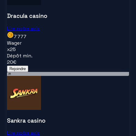
Dracula casino
Lire notre avis
7 777
Wager
x
25
Dépôt min.
20
€
Rejoindre
31
Sankra casino
Lire notre avis