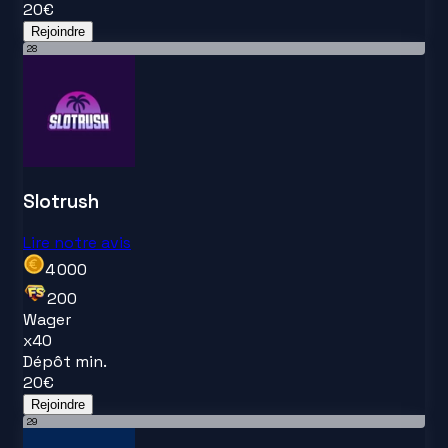
20
€
Rejoindre
28
Slotrush
Lire notre avis
4 000
200
Wager
x
40
Dépôt min.
20
€
Rejoindre
29