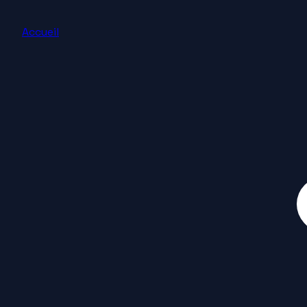
Accueil