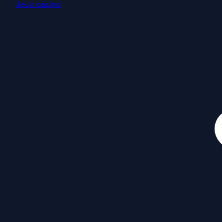
Jeux casino