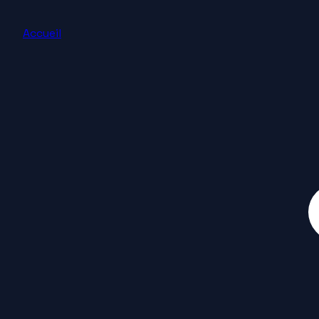
Accueil