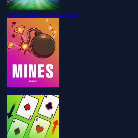
Penalty Shoot O...
Par
Evoplay
Mines
Par
Spribe