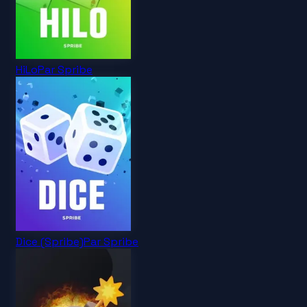
HiLo
Par
Spribe
Dice (Spribe)
Par
Spribe