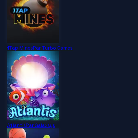
1Tap Mines
Par
Turbo Games
Atlantis
Par
Galaxsys