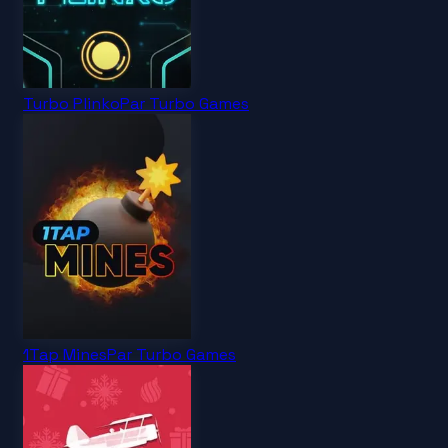
Turbo Plinko
Par
Turbo Games
1Tap Mines
Par
Turbo Games