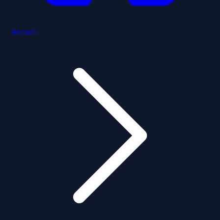
Accueil