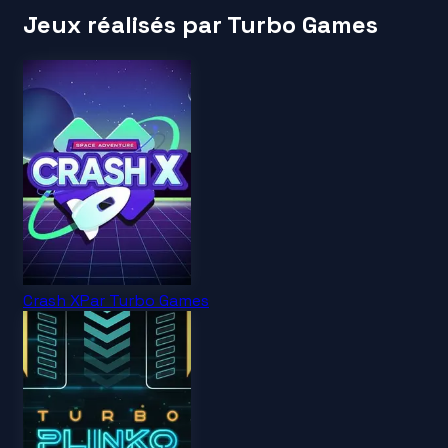
Jeux réalisés par Turbo Games
Crash X
Par
Turbo Games