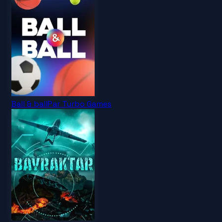
Ball & ball
Par
Turbo Games