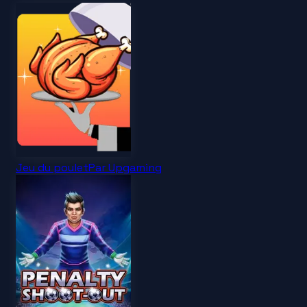
Jeu du poulet
Par
Upgaming