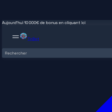
Aujourd'hui 10 000€ de bonus en cliquant ici
TnBet
Rechercher