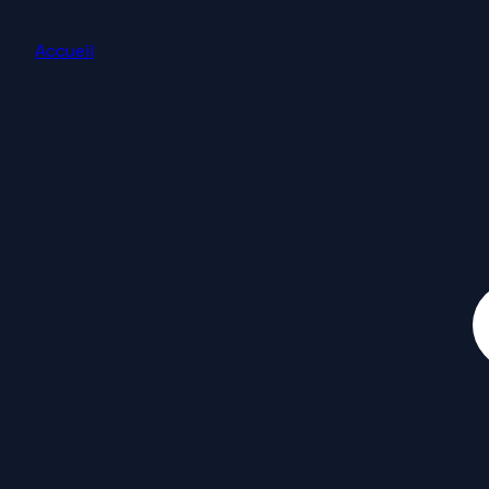
Accueil