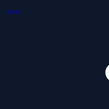
Accueil