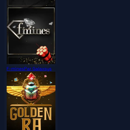
F-mines
Par
Galaxsys