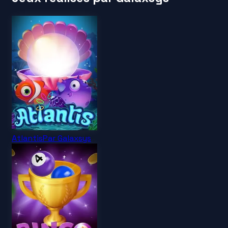
Atlantis
Par
Galaxsys