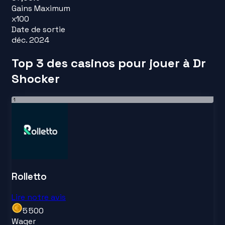
Gains Maximum
x
100
Date de sortie
déc. 2024
Top 3 des casinos pour jouer à Dr
Shocker
1
Rolletto
Lire notre avis
5 500
Wager