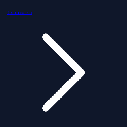
Jeux casino