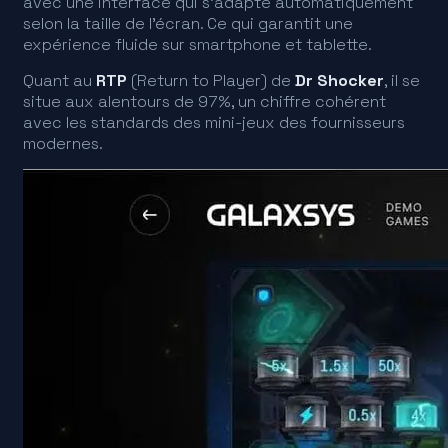
avec une interface qui s'adapte automatiquement
selon la taille de l’écran. Ce qui garantit une
expérience fluide sur smartphone et tablette.
Quant au
RTP
(Return to Player) de
Dr Shocker
, il se
situe aux alentours de 97%, un chiffre cohérent
avec les standards des mini-jeux des fournisseurs
modernes.