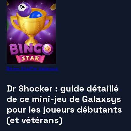
Bingo Star
Par
Galaxsys
Dr Shocker : guide détaillé
de ce mini-jeu de Galaxsys
pour les joueurs débutants
(et vétérans)