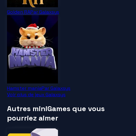
Golden RA
Par
Galaxsys
Hamster mania
Par
Galaxsys
Voir plus de jeux Galaxsys
Autres miniGames que vous
pourriez aimer