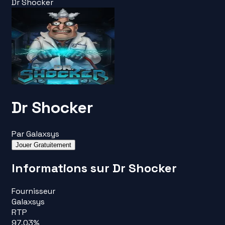
Dr Shocker
Dr Shocker
Par
Galaxsys
Jouer Gratuitement
Informations sur Dr Shocker
Fournisseur
Galaxsys
RTP
97,03
%