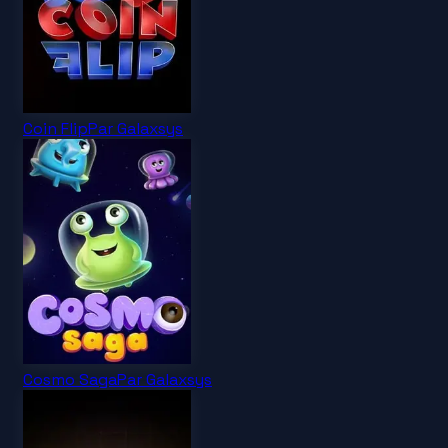
Coin Flip
Par
Galaxsys
Cosmo Saga
Par
Galaxsys