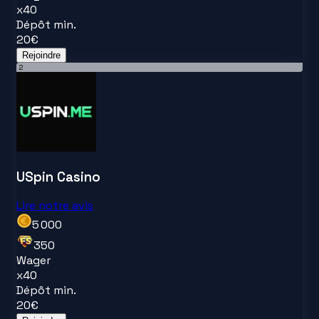
x
40
Dépôt min.
20
€
Rejoindre
2
USpin Casino
Lire notre avis
5 000
350
Wager
x
40
Dépôt min.
20
€