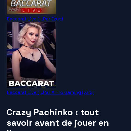
Baccarat Live (...
Par
Ezugi
Baccarat Live (...
Par
X Pro Gaming (XPG)
Crazy Pachinko : tout
savoir avant de jouer en