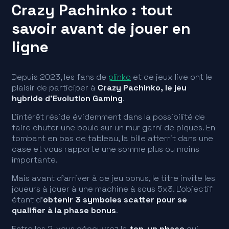
Crazy Pachinko : tout
savoir avant de jouer en
ligne
Depuis 2023, les fans de
plinko
et de jeux live ont le
plaisir de participer à
Crazy Pachinko, le jeu
hybride d’Evolution Gaming
.
L’intérêt réside évidemment dans la possibilité de
faire chuter une boule sur un mur garni de piques. En
tombant en bas de tableau, la bille atterrit dans une
case et vous rapporte une somme plus ou moins
importante.
Mais avant d’arriver à ce jeu bonus, le titre invite les
joueurs à jouer à une machine à sous 5x3. L’objectif
étant d’
obtenir 3 symboles scatter pour se
qualifier à la phase bonus
.
Entre les 2, vous découvrez la
top-up phase
qui