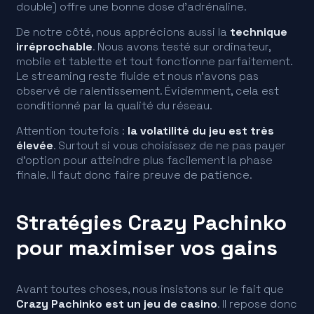
double) offre une bonne dose d’adrénaline.
De notre côté, nous apprécions aussi la
technique
irréprochable
. Nous avons testé sur ordinateur,
mobile et tablette et tout fonctionne parfaitement.
Le streaming reste fluide et nous n’avons pas
observé de ralentissement. Évidemment, cela est
conditionné par la qualité du réseau.
Attention toutefois :
la volatilité du jeu est très
élevée
. Surtout si vous choisissez de ne pas payer
d’option pour atteindre plus facilement la phase
finale. Il faut donc faire preuve de patience.
Stratégies Crazy Pachinko
pour maximiser vos gains
Avant toutes choses, nous insistons sur le fait que
Crazy Pachinko est un jeu de casino
. Il repose donc