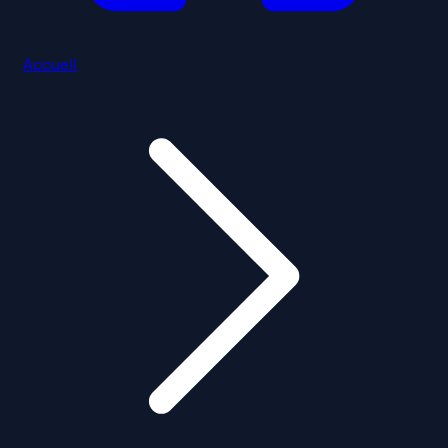
Accueil