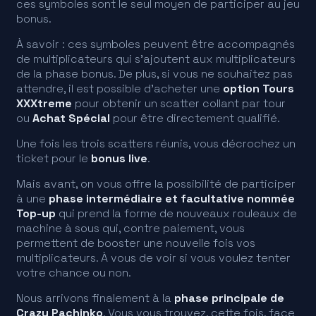
ces symboles sont le seul moyen de participer au jeu
bonus.
À savoir : ces symboles peuvent être accompagnés
de multiplicateurs qui s’ajoutent aux multiplicateurs
de la phase bonus. De plus, si vous ne souhaitez pas
attendre, il est possible d’acheter une
option Tours
XXXtreme
pour obtenir un scatter collant par tour
ou
Achat Spécial
pour être directement qualifié.
Une fois les trois scatters réunis, vous décrochez un
ticket pour le
bonus live
.
Mais avant, on vous offre la possibilité de participer
à une
phase intermédiaire et facultative nommée
Top-up
qui prend la forme de nouveaux rouleaux de
machine à sous qui, contre paiement, vous
permettent de booster une nouvelle fois vos
multiplicateurs. À vous de voir si vous voulez tenter
votre chance ou non.
Nous arrivons finalement à la
phase principale de
Crazy Pachinko
. Vous vous trouvez, cette fois, face