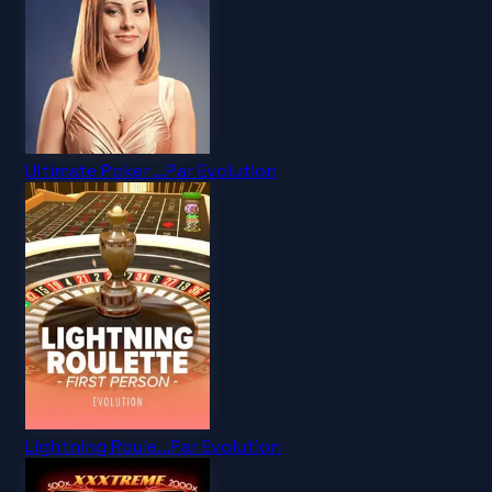
Ultimate Poker ...
Par
Evolution
Lightning Roule...
Par
Evolution