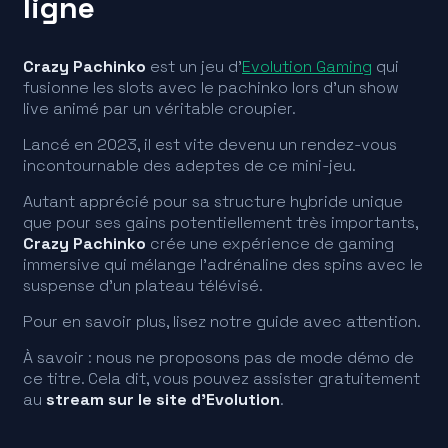
ligne
Crazy Pachinko
est un jeu d’
Evolution Gaming
qui
fusionne les slots avec le pachinko lors d’un show
live animé par un véritable croupier.
Lancé en 2023, il est vite devenu un rendez-vous
incontournable des adeptes de ce mini-jeu.
Autant apprécié pour sa structure hybride unique
que pour ses gains potentiellement très importants,
Crazy Pachinko
crée une expérience de gaming
immersive qui mélange l'adrénaline des spins avec le
suspense d'un plateau télévisé.
Pour en savoir plus, lisez notre guide avec attention.
À savoir : nous ne proposons pas de mode démo de
ce titre. Cela dit, vous pouvez assister gratuitement
au
stream sur le site d’Evolution
.