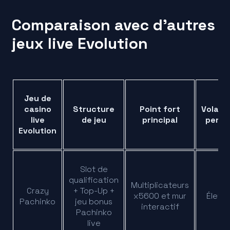
Comparaison avec d’autres
jeux live Evolution
Jeu de
casino
Structure
Point fort
Volatil
live
de jeu
principal
perçu
Evolution
Slot de
qualification
Multiplicateurs
Crazy
+ Top-Up +
x5600 et mur
Élevé
Pachinko
jeu bonus
interactif
Pachinko
live