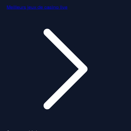
Meilleurs jeux de casino live