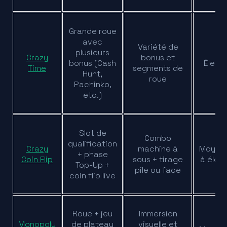
Grande roue
avec
Variété de
plusieurs
Crazy
bonus et
bonus (Cash
Élevé
Time
segments de
Hunt,
roue
Pachinko,
etc.)
Slot de
Combo
qualification
Crazy
machine à
Moyen
+ phase
Coin Flip
sous + tirage
à élev
Top-Up +
pile ou face
coin flip live
Roue + jeu
Immersion
Monopoly
de plateau
visuelle et