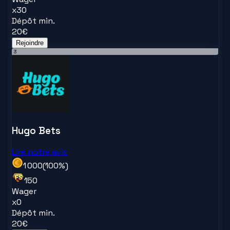
x
30
Dépôt min.
20
€
Rejoindre
3
Hugo Bets
Lire notre avis
1 000
(
100
%)
150
Wager
x
0
Dépôt min.
20
€