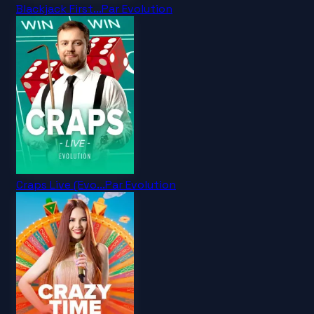
Blackjack First...
Par
Evolution
Craps Live (Evo...
Par
Evolution